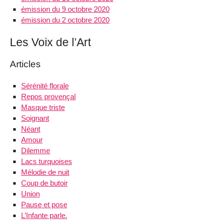
émission du 9 octobre 2020
émission du 2 octobre 2020
Les Voix de l’Art
Articles
Sérénité florale
Repos provençal
Masque triste
Soignant
Néant
Amour
Dilemme
Lacs turquoises
Mélodie de nuit
Coup de butoir
Union
Pause et pose
L’Infante parle.