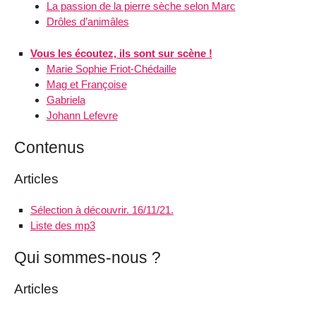
La passion de la pierre sèche selon Marc
Drôles d’animâles
Vous les écoutez, ils sont sur scène !
Marie Sophie Friot-Chédaille
Mag et Françoise
Gabriela
Johann Lefevre
Contenus
Articles
Sélection à découvrir. 16/11/21.
Liste des mp3
Qui sommes-nous ?
Articles