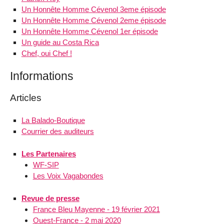
Un Honnête Homme Cévenol 3eme épisode
Un Honnête Homme Cévenol 2eme épisode
Un Honnête Homme Cévenol 1er épisode
Un guide au Costa Rica
Chef, oui Chef !
Informations
Articles
La Balado-Boutique
Courrier des auditeurs
Les Partenaires
WF-SIP
Les Voix Vagabondes
Revue de presse
France Bleu Mayenne - 19 février 2021
Ouest-France - 2 mai 2020