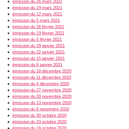
émission du 26 mars 2021
émission du 19 mars 2021
émission du 12 mars 2021
émission du 5 mars 2021
émission du 26 février 2021
émission du 19 février 2021
émission du 5 février 2021
émission du 29 janvier 2021
émission du 22 janvier 2021
émission du 15 janvier 2021
émission du 8 janvier 2021
émission du 18 décembre 2020
émission du 11 décembre 2020
émission du 4 décembre 2020
émission du 27 novembre 2020
émission du 20 novembre 2020
émission du 13 novembre 2020
émission du 6 novembre 2020
émission du 30 octobre 2020
émission du 23 octobre 2020
émission du 16 octobre 2020