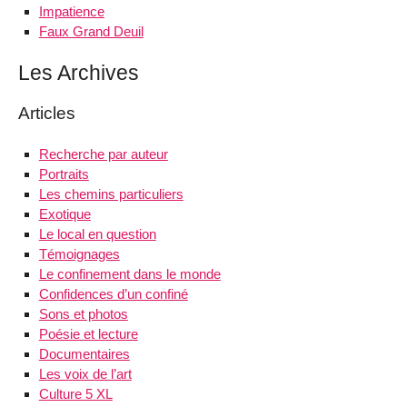
Impatience
Faux Grand Deuil
Les Archives
Articles
Recherche par auteur
Portraits
Les chemins particuliers
Exotique
Le local en question
Témoignages
Le confinement dans le monde
Confidences d’un confiné
Sons et photos
Poésie et lecture
Documentaires
Les voix de l’art
Culture 5 XL