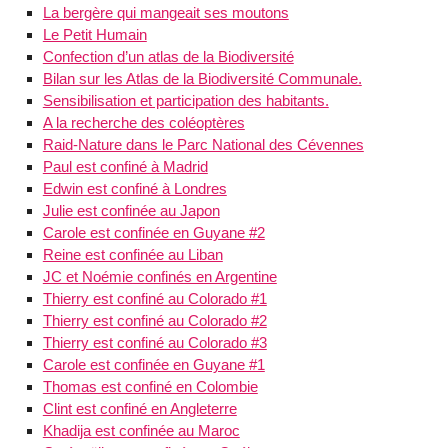
La bergère qui mangeait ses moutons
Le Petit Humain
Confection d’un atlas de la Biodiversité
Bilan sur les Atlas de la Biodiversité Communale.
Sensibilisation et participation des habitants.
A la recherche des coléoptères
Raid-Nature dans le Parc National des Cévennes
Paul est confiné à Madrid
Edwin est confiné à Londres
Julie est confinée au Japon
Carole est confinée en Guyane #2
Reine est confinée au Liban
JC et Noémie confinés en Argentine
Thierry est confiné au Colorado #1
Thierry est confiné au Colorado #2
Thierry est confiné au Colorado #3
Carole est confinée en Guyane #1
Thomas est confiné en Colombie
Clint est confiné en Angleterre
Khadija est confinée au Maroc