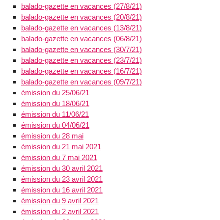
balado-gazette en vacances (27/8/21)
balado-gazette en vacances (20/8/21)
balado-gazette en vacances (13/8/21)
balado-gazette en vacances (06/8/21)
balado-gazette en vacances (30/7/21)
balado-gazette en vacances (23/7/21)
balado-gazette en vacances (16/7/21)
balado-gazette en vacances (09/7/21)
émission du 25/06/21
émission du 18/06/21
émission du 11/06/21
émission du 04/06/21
émission du 28 mai
émission du 21 mai 2021
émission du 7 mai 2021
émission du 30 avril 2021
émission du 23 avril 2021
émission du 16 avril 2021
émission du 9 avril 2021
émission du 2 avril 2021