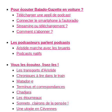
Pour écouter Balado-Gazette en voiture ?
Télécharger une appli de podcast
Connecter le smartphone à l’autoradio
Streaming ou téléchargement ?
Comment s’abonner ?
Les podcasteurs parlent podcasts
Aristide marche avec les bruants
Podcasts natifs
Vous les écoutez, lisez-les !
Les transports d’Aristide
Chroniques à lire dans le train
Matador-e
Terminus et correspondances
Chadjara
Les étourneaux
Sonnets, clairons de la pensée !
Une utopie en Cévennes