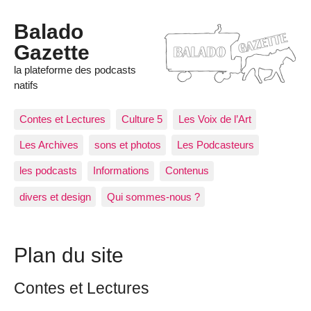
Balado
Gazette
la plateforme des podcasts
natifs
Contes et Lectures
Culture 5
Les Voix de l’Art
Les Archives
sons et photos
Les Podcasteurs
les podcasts
Informations
Contenus
divers et design
Qui sommes-nous ?
Plan du site
Contes et Lectures