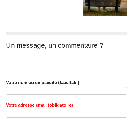
Un message, un commentaire ?
Votre nom ou un pseudo (facultatif)
Votre adresse email (obligatoire)