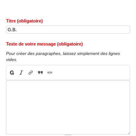
Titre (obligatoire)
Texte de votre message (obligatoire)
Pour créer des paragraphes, laissez simplement des lignes
vides.