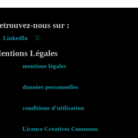
etrouvez-nous sur :
LinkedIn
entions Légales
mentions légales
données personnelles
conditions d’utilisation
Licence Creatives Commons