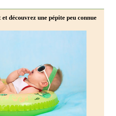
t et découvrez une pépite peu connue