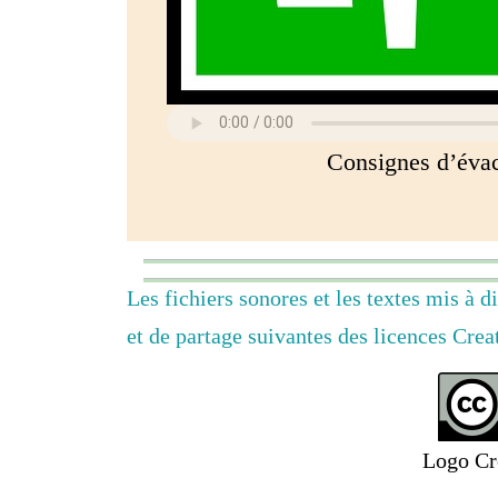
Consignes d’évac
Les fichiers sonores et les textes mis à d
et de partage suivantes des licences Cr
Logo Cr