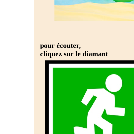
pour écouter,
cliquez sur le diamant