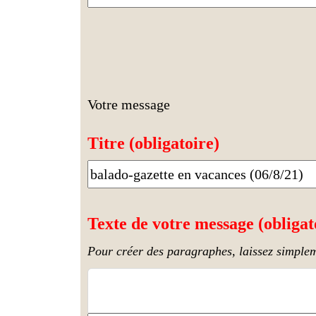
Votre message
Titre (obligatoire)
Texte de votre message (obligat
Pour créer des paragraphes, laissez simplem