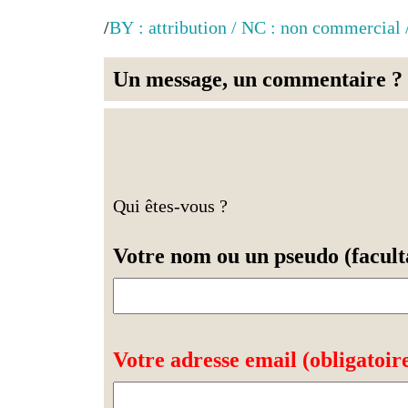
/
BY : attribution / NC : non commercial 
Un message, un commentaire ?
Qui êtes-vous ?
Votre nom ou un pseudo (faculta
Votre adresse email (obligatoir