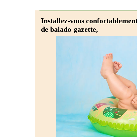
Installez-vous confortablemen
de balado-gazette,