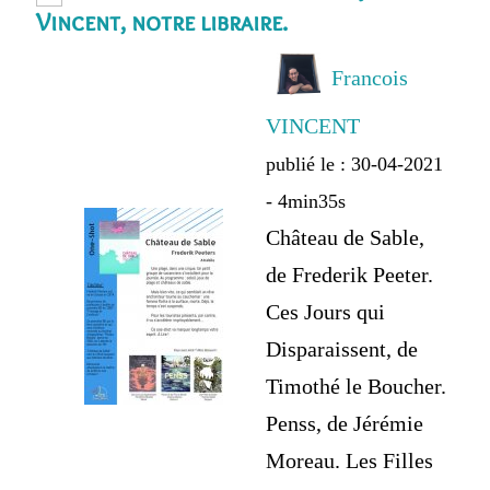
Vincent, notre libraire.
Francois
VINCENT
publié le : 30-04-2021
- 4min35s
Château de Sable,
de Frederik Peeter.
Ces Jours qui
Disparaissent, de
Timothé le Boucher.
Penss, de Jérémie
Moreau. Les Filles