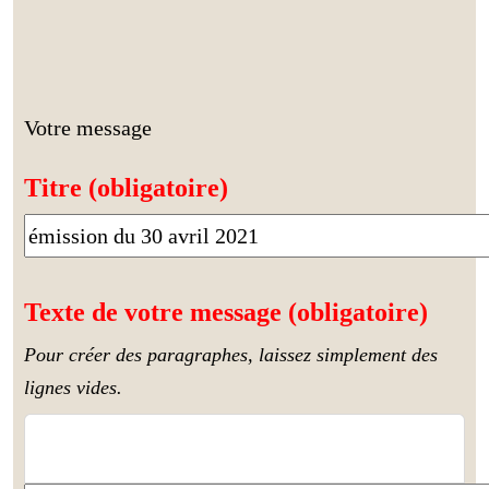
Votre message
Titre (obligatoire)
Texte de votre message (obligatoire)
Pour créer des paragraphes, laissez simplement des
lignes vides.