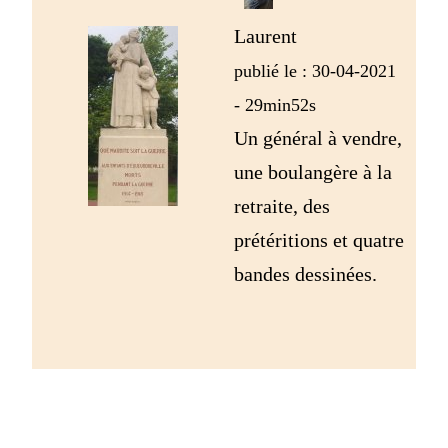
Laurent
publié le : 30-04-2021
- 29min52s
Un général à vendre,
une boulangère à la
retraite, des
prétéritions et quatre
bandes dessinées.