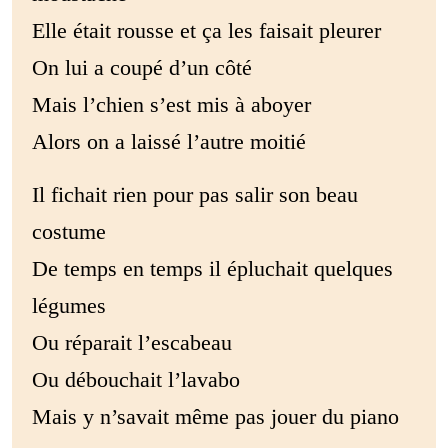
Elle était rousse et ça les faisait pleurer
On lui a coupé d’un côté
Mais l’chien s’est mis à aboyer
Alors on a laissé l’autre moitié
Il fichait rien pour pas salir son beau
costume
De temps en temps il épluchait quelques
légumes
Ou réparait l’escabeau
Ou débouchait l’lavabo
Mais y n’savait même pas jouer du piano