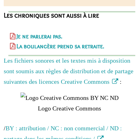
Les chroniques sont aussi à lire
Je ne parlerai pas.
La boulangère prend sa retraite.
Les fichiers sonores et les textes mis à disposition
sont soumis aux règles de distribution et de partage
suivantes des licences Creative Commons
:
Logo Creative Commons
/
BY : attribution / NC : non commercial / ND :
partage dans les mêmes conditions /