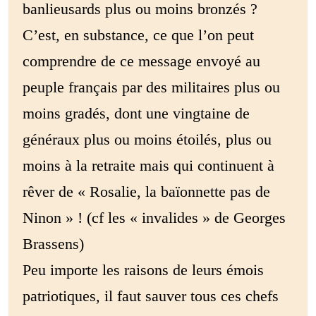
banlieusards plus ou moins bronzés ?
C’est, en substance, ce que l’on peut
comprendre de ce message envoyé au
peuple français par des militaires plus ou
moins gradés, dont une vingtaine de
généraux plus ou moins étoilés, plus ou
moins à la retraite mais qui continuent à
rêver de « Rosalie, la baïonnette pas de
Ninon » ! (cf les « invalides » de Georges
Brassens)
Peu importe les raisons de leurs émois
patriotiques, il faut sauver tous ces chefs