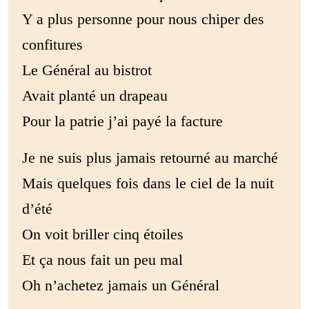
Y a plus personne pour nous chiper des
confitures
Le Général au bistrot
Avait planté un drapeau
Pour la patrie j’ai payé la facture
Je ne suis plus jamais retourné au marché
Mais quelques fois dans le ciel de la nuit
d’été
On voit briller cinq étoiles
Et ça nous fait un peu mal
Oh n’achetez jamais un Général