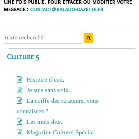
Une fois publié, pour effacer ou modifier votre
message :
contact@balado-gazette.fr
Culture 5
Histoire d’eau
.
Je suis sans voix.
.
La coiffe des rotateurs, vous
connaissez ?
.
Les mots dits
.
Magazine Culturel Spécial
.