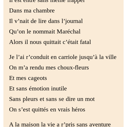
Dans ma chambre
Il v’nait de lire dans l’journal
Qu’on le nommait Maréchal
Alors il nous quittait c’était fatal
Je l’ai r’conduit en carriole jusqu’à la ville
On m’a rendu mes choux-fleurs
Et mes cageots
Et sans émotion inutile
Sans pleurs et sans se dire un mot
On s’est quittés en vrais héros
A la maison la vie a r’pris sans aventure