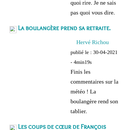
quoi rire. Je ne sais
pas quoi vous dire.
La boulangère prend sa retraite.
Hervé Richou
publié le : 30-04-2021
- 4min19s
Finis les
commentaires sur la
météo ! La
boulangère rend son
tablier.
Les coups de cœur de François