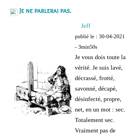
Je ne parlerai pas.
Jeff
publié le : 30-04-2021
- 3min50s
Je vous dois toute la
vérité. Je suis lavé,
décrassé, frotté,
savonné, décapé,
désinfecté, propre,
net, en un mot : sec.
Totalement sec.
Vraiment pas de