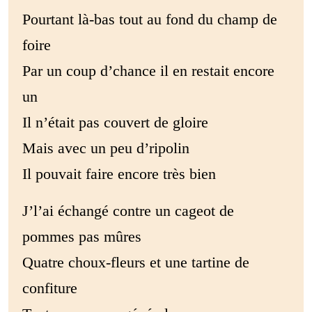
Pourtant là-bas tout au fond du champ de
foire
Par un coup d’chance il en restait encore
un
Il n’était pas couvert de gloire
Mais avec un peu d’ripolin
Il pouvait faire encore très bien
J’l’ai échangé contre un cageot de
pommes pas mûres
Quatre choux-fleurs et une tartine de
confiture