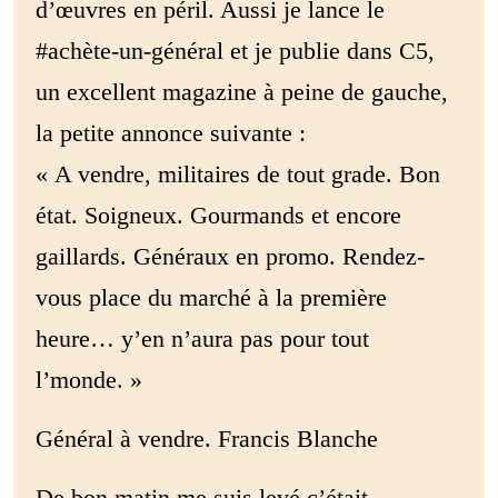
d’œuvres en péril. Aussi je lance le
#achète-un-général et je publie dans C5,
un excellent magazine à peine de gauche,
la petite annonce suivante :
« A vendre, militaires de tout grade. Bon
état. Soigneux. Gourmands et encore
gaillards. Généraux en promo. Rendez-
vous place du marché à la première
heure… y’en n’aura pas pour tout
l’monde. »
Général à vendre. Francis Blanche
De bon matin me suis levé c’était