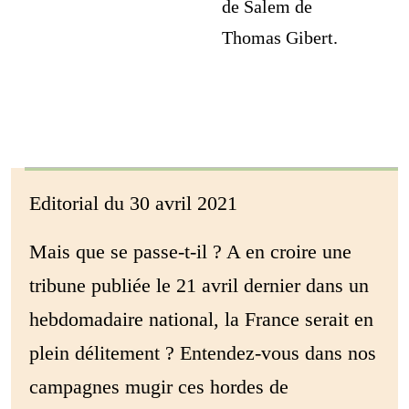
de Salem de
Thomas Gibert.
Editorial du 30 avril 2021
Mais que se passe-t-il ? A en croire une
tribune publiée le 21 avril dernier dans un
hebdomadaire national, la France serait en
plein délitement ? Entendez-vous dans nos
campagnes mugir ces hordes de