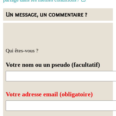
Un message, un commentaire ?
Qui êtes-vous ?
Votre nom ou un pseudo (facultatif)
Votre adresse email (obligatoire)