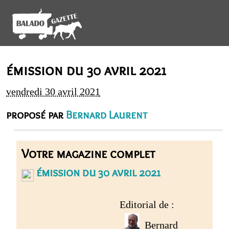
émission du 30 avril 2021
vendredi 30 avril 2021
proposé par
Bernard Laurent
Votre magazine complet
émission du 30 avril 2021
Editorial de :
Bernard