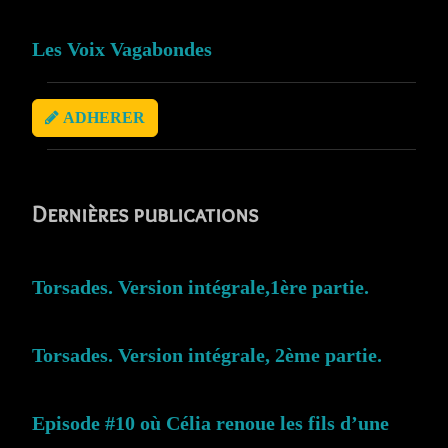
Les Voix Vagabondes
ADHERER
Dernières publications
Torsades. Version intégrale,1ère partie.
Torsades. Version intégrale, 2ème partie.
Episode #10 où Célia renoue les fils d’une