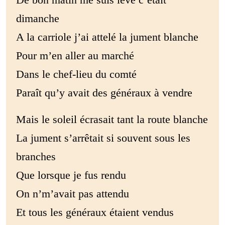
dimanche
A la carriole j’ai attelé la jument blanche
Pour m’en aller au marché
Dans le chef-lieu du comté
Paraît qu’y avait des généraux à vendre
Mais le soleil écrasait tant la route blanche
La jument s’arrêtait si souvent sous les
branches
Que lorsque je fus rendu
On n’m’avait pas attendu
Et tous les généraux étaient vendus