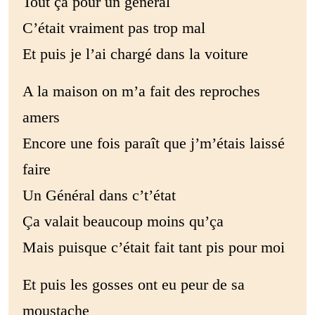
Tout ça pour un général
C’était vraiment pas trop mal
Et puis je l’ai chargé dans la voiture
A la maison on m’a fait des reproches
amers
Encore une fois paraît que j’m’étais laissé
faire
Un Général dans c’t’état
Ça valait beaucoup moins qu’ça
Mais puisque c’était fait tant pis pour moi
Et puis les gosses ont eu peur de sa
moustache