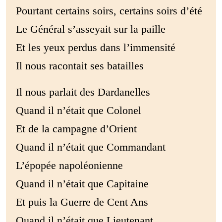
Pourtant certains soirs, certains soirs d’été
Le Général s’asseyait sur la paille
Et les yeux perdus dans l’immensité
Il nous racontait ses batailles
Il nous parlait des Dardanelles
Quand il n’était que Colonel
Et de la campagne d’Orient
Quand il n’était que Commandant
L’épopée napoléonienne
Quand il n’était que Capitaine
Et puis la Guerre de Cent Ans
Quand il n’était que Lieutenant