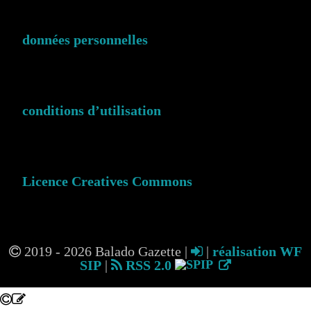
données personnelles
conditions d’utilisation
Licence Creatives Commons
2019 - 2026 Balado Gazette |
|
réalisation WF
SIP
|
RSS 2.0