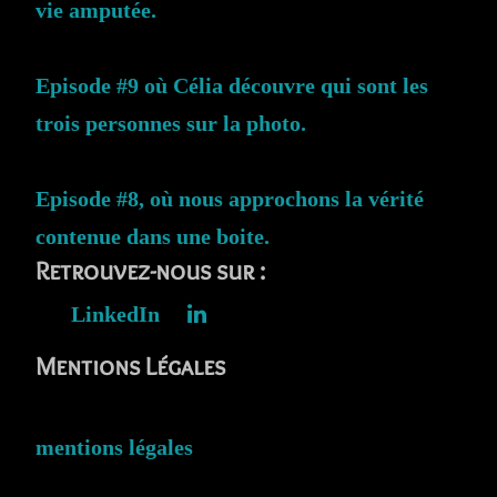
vie amputée.
Episode #9 où Célia découvre qui sont les
trois personnes sur la photo.
Episode #8, où nous approchons la vérité
contenue dans une boite.
Retrouvez-nous sur :
LinkedIn
Mentions Légales
mentions légales