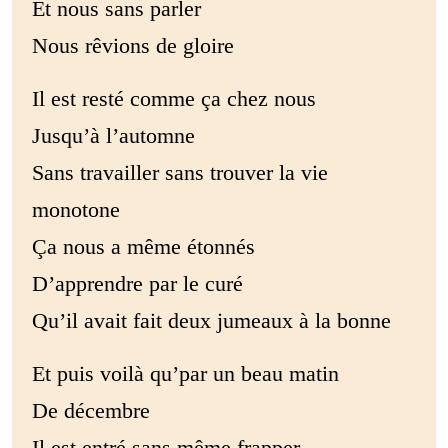
Et nous sans parler
Nous rêvions de gloire
Il est resté comme ça chez nous
Jusqu’à l’automne
Sans travailler sans trouver la vie
monotone
Ça nous a même étonnés
D’apprendre par le curé
Qu’il avait fait deux jumeaux à la bonne
Et puis voilà qu’par un beau matin
De décembre
Il est entré sans même frapper