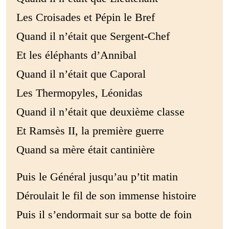
Les Croisades et Pépin le Bref
Quand il n’était que Sergent-Chef
Et les éléphants d’Annibal
Quand il n’était que Caporal
Les Thermopyles, Léonidas
Quand il n’était que deuxième classe
Et Ramsès II, la première guerre
Quand sa mère était cantinière
Puis le Général jusqu’au p’tit matin
Déroulait le fil de son immense histoire
Puis il s’endormait sur sa botte de foin