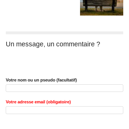
Un message, un commentaire ?
Votre nom ou un pseudo (facultatif)
Votre adresse email (obligatoire)