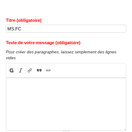
Titre (obligatoire)
Texte de votre message (obligatoire)
Pour créer des paragraphes, laissez simplement des lignes
vides.