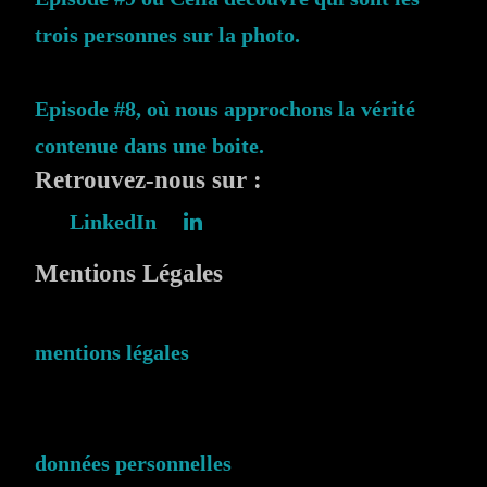
trois personnes sur la photo.
Episode #8, où nous approchons la vérité
contenue dans une boite.
Retrouvez-nous sur :
LinkedIn
Mentions Légales
mentions légales
données personnelles