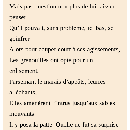
Mais pas question non plus de lui laisser
penser
Qu’il pouvait, sans problème, ici bas, se
goinfrer.
Alors pour couper court à ses agissements,
Les grenouilles ont opté pour un
enlisement.
Parsemant le marais d’appâts, leurres
alléchants,
Elles amenèrent l’intrus jusqu’aux sables
mouvants.
Il y posa la patte. Quelle ne fut sa surprise