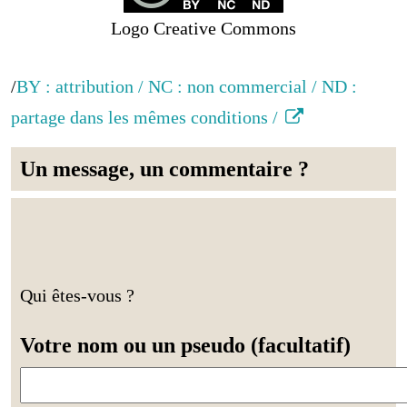
Logo Creative Commons
/
BY : attribution / NC : non commercial / ND :
partage dans les mêmes conditions /
Un message, un commentaire ?
Qui êtes-vous ?
Votre nom ou un pseudo (facultatif)