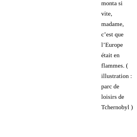
monta si
vite,
madame,
c’est que
l’Europe
était en
flammes. (
illustration :
parc de
loisirs de
Tchernobyl )