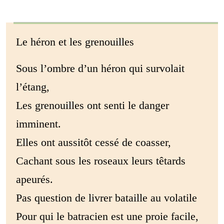
Le héron et les grenouilles
Sous l’ombre d’un héron qui survolait
l’étang,
Les grenouilles ont senti le danger
imminent.
Elles ont aussitôt cessé de coasser,
Cachant sous les roseaux leurs têtards
apeurés.
Pas question de livrer bataille au volatile
Pour qui le batracien est une proie facile,