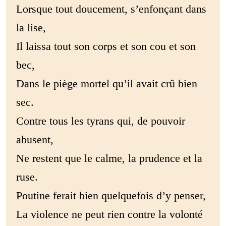
Lorsque tout doucement, s’enfonçant dans
la lise,
Il laissa tout son corps et son cou et son
bec,
Dans le piège mortel qu’il avait crû bien
sec.
Contre tous les tyrans qui, de pouvoir
abusent,
Ne restent que le calme, la prudence et la
ruse.
Poutine ferait bien quelquefois d’y penser,
La violence ne peut rien contre la volonté