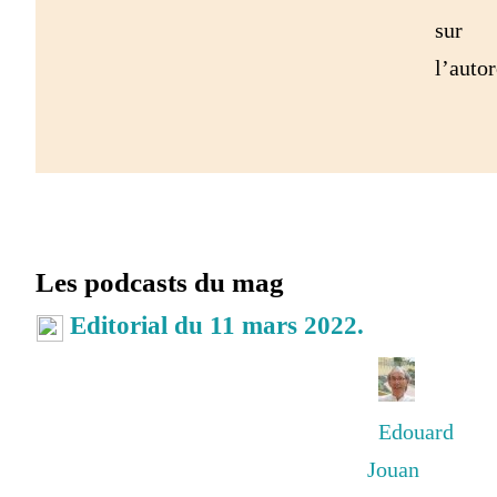
sur
l’autor
Les podcasts du mag
Editorial du 11 mars 2022.
Edouard
Jouan