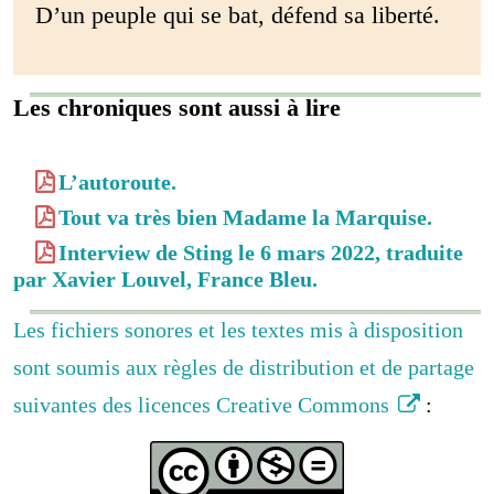
D’un peuple qui se bat, défend sa liberté.
Les chroniques sont aussi à lire
L’autoroute.
Tout va très bien Madame la Marquise.
Interview de Sting le 6 mars 2022, traduite
par Xavier Louvel, France Bleu.
Les fichiers sonores et les textes mis à disposition
sont soumis aux règles de distribution et de partage
suivantes des licences Creative Commons
: