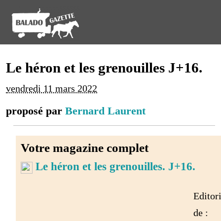
Le héron et les grenouilles J+16.
vendredi 11 mars 2022
proposé par
Bernard Laurent
Votre magazine complet
Le héron et les grenouilles. J+16.
Editori
de :