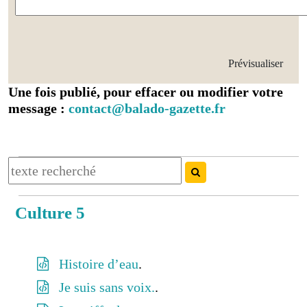
Une fois publié, pour effacer ou modifier votre
message :
contact@balado-gazette.fr
Culture 5
Histoire d’eau
.
Je suis sans voix.
.