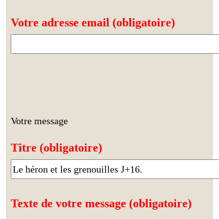
Votre adresse email (obligatoire)
Votre message
Titre (obligatoire)
Texte de votre message (obligatoire)