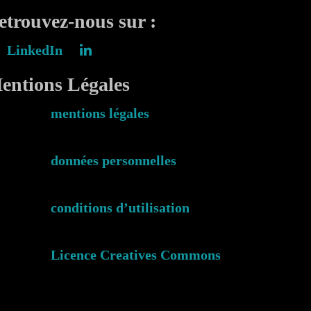
etrouvez-nous sur :
LinkedIn
entions Légales
mentions légales
données personnelles
conditions d’utilisation
Licence Creatives Commons