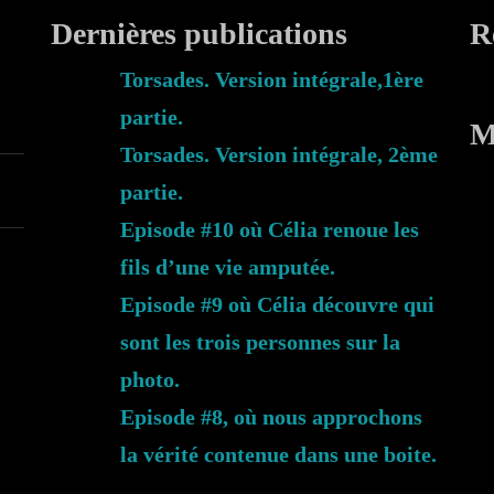
Dernières publications
R
Torsades. Version intégrale,1ère
partie.
M
Torsades. Version intégrale, 2ème
partie.
Episode #10 où Célia renoue les
fils d’une vie amputée.
Episode #9 où Célia découvre qui
sont les trois personnes sur la
photo.
Episode #8, où nous approchons
la vérité contenue dans une boite.