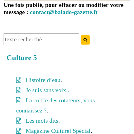
Une fois publié, pour effacer ou modifier votre
message :
contact@balado-gazette.fr
Culture 5
Histoire d’eau
.
Je suis sans voix.
.
La coiffe des rotateurs, vous
connaissez ?
.
Les mots dits
.
Magazine Culturel Spécial
.