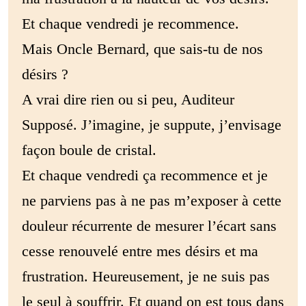
Et chaque vendredi je recommence.
Mais Oncle Bernard, que sais-tu de nos
désirs ?
A vrai dire rien ou si peu, Auditeur
Supposé. J’imagine, je suppute, j’envisage
façon boule de cristal.
Et chaque vendredi ça recommence et je
ne parviens pas à ne pas m’exposer à cette
douleur récurrente de mesurer l’écart sans
cesse renouvelé entre mes désirs et ma
frustration. Heureusement, je ne suis pas
le seul à souffrir. Et quand on est tous dans