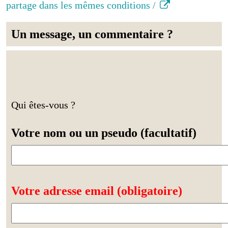
partage dans les mêmes conditions /
Un message, un commentaire ?
Qui êtes-vous ?
Votre nom ou un pseudo (facultatif)
Votre adresse email (obligatoire)