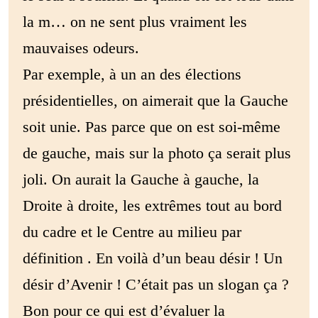
la m… on ne sent plus vraiment les
mauvaises odeurs.
Par exemple, à un an des élections
présidentielles, on aimerait que la Gauche
soit unie. Pas parce que on est soi-même
de gauche, mais sur la photo ça serait plus
joli. On aurait la Gauche à gauche, la
Droite à droite, les extrêmes tout au bord
du cadre et le Centre au milieu par
définition . En voilà d’un beau désir ! Un
désir d’Avenir ! C’était pas un slogan ça ?
Bon pour ce qui est d’évaluer la