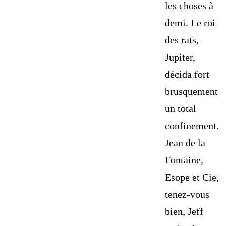
les choses à
demi. Le roi
des rats,
Jupiter,
décida fort
brusquement
un total
confinement.
Jean de la
Fontaine,
Esope et Cie,
tenez-vous
bien, Jeff