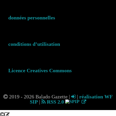
données personnelles
conditions d’utilisation
Licence Creatives Commons
2019 - 2026 Balado Gazette |
|
réalisation WF
SIP
|
RSS 2.0