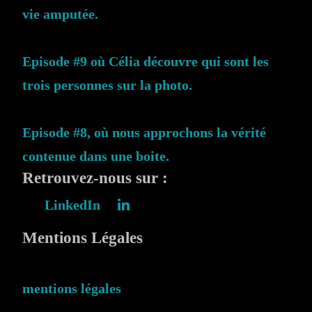
vie amputée.
Episode #9 où Célia découvre qui sont les
trois personnes sur la photo.
Episode #8, où nous approchons la vérité
contenue dans une boite.
Retrouvez-nous sur :
LinkedIn
Mentions Légales
mentions légales