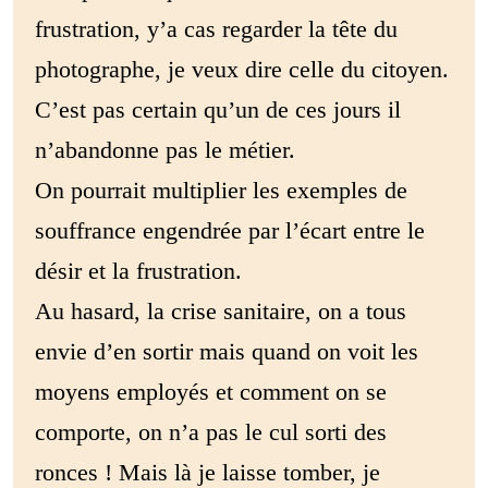
frustration, y’a cas regarder la tête du
photographe, je veux dire celle du citoyen.
C’est pas certain qu’un de ces jours il
n’abandonne pas le métier.
On pourrait multiplier les exemples de
souffrance engendrée par l’écart entre le
désir et la frustration.
Au hasard, la crise sanitaire, on a tous
envie d’en sortir mais quand on voit les
moyens employés et comment on se
comporte, on n’a pas le cul sorti des
ronces ! Mais là je laisse tomber, je