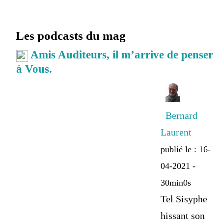
Les podcasts du mag
Amis Auditeurs, il m’arrive de penser
à Vous.
Bernard
Laurent
publié le : 16-
04-2021 -
30min0s
Tel Sisyphe
hissant son