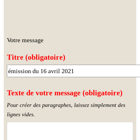
Votre message
Titre (obligatoire)
Texte de votre message (obligatoire)
Pour créer des paragraphes, laissez simplement des
lignes vides.