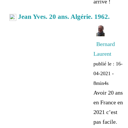
arrive !
Jean Yves. 20 ans. Algérie. 1962.
Bernard
Laurent
publié le : 16-
04-2021 -
8min4s
Avoir 20 ans
en France en
2021 c’est
pas facile.