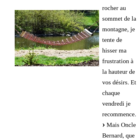
rocher au
sommet de la
montagne, je
tente de
hisser ma
frustration à
la hauteur de
vos désirs. Et
chaque
vendredi je
recommence.
Mais Oncle
Bernard, que