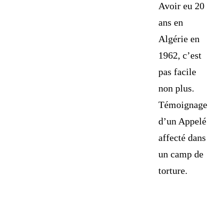
Avoir eu 20
ans en
Algérie en
1962, c’est
pas facile
non plus.
Témoignage
d’un Appelé
affecté dans
un camp de
torture.