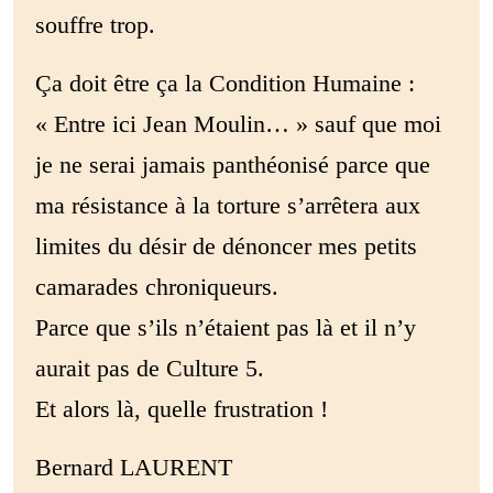
souffre trop.
Ça doit être ça la Condition Humaine :
« Entre ici Jean Moulin… » sauf que moi
je ne serai jamais panthéonisé parce que
ma résistance à la torture s’arrêtera aux
limites du désir de dénoncer mes petits
camarades chroniqueurs.
Parce que s’ils n’étaient pas là et il n’y
aurait pas de Culture 5.
Et alors là, quelle frustration !
Bernard LAURENT