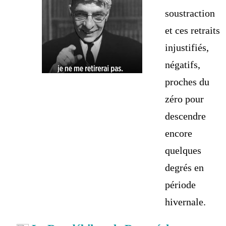
soustraction
et ces retraits
injustifiés,
négatifs,
proches du
zéro pour
descendre
encore
quelques
degrés en
période
hivernale.