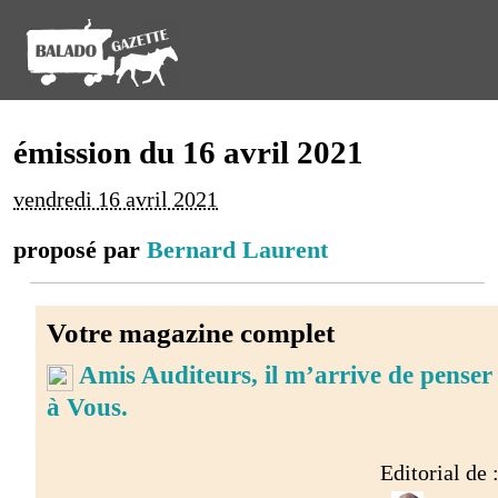
émission du 16 avril 2021
vendredi 16 avril 2021
proposé par
Bernard Laurent
Votre magazine complet
Amis Auditeurs, il m’arrive de penser
à Vous.
Editorial de 