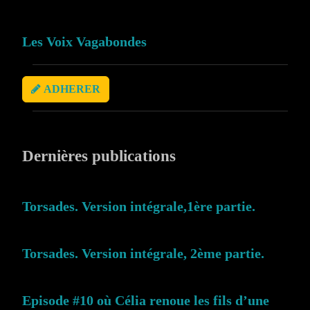
Les Voix Vagabondes
ADHERER
Dernières publications
Torsades. Version intégrale,1ère partie.
Torsades. Version intégrale, 2ème partie.
Episode #10 où Célia renoue les fils d’une