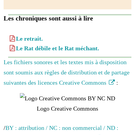
Les chroniques sont aussi à lire
Le retrait.
Le Rat débile et le Rat méchant.
Les fichiers sonores et les textes mis à disposition
sont soumis aux règles de distribution et de partage
suivantes des licences Creative Commons
:
Logo Creative Commons
/
BY : attribution / NC : non commercial / ND :