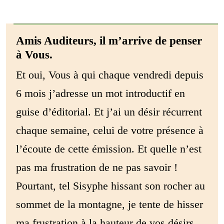
Amis Auditeurs, il m’arrive de penser
à Vous.
Et oui, Vous à qui chaque vendredi depuis
6 mois j’adresse un mot introductif en
guise d’éditorial. Et j’ai un désir récurrent
chaque semaine, celui de votre présence à
l’écoute de cette émission. Et quelle n’est
pas ma frustration de ne pas savoir !
Pourtant, tel Sisyphe hissant son rocher au
sommet de la montagne, je tente de hisser
ma frustration à la hauteur de vos désirs.