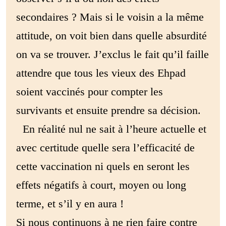
secondaires ? Mais si le voisin a la même
attitude, on voit bien dans quelle absurdité
on va se trouver. J’exclus le fait qu’il faille
attendre que tous les vieux des Ehpad
soient vaccinés pour compter les
survivants et ensuite prendre sa décision.
En réalité nul ne sait à l’heure actuelle et
avec certitude quelle sera l’efficacité de
cette vaccination ni quels en seront les
effets négatifs à court, moyen ou long
terme, et s’il y en aura !
Si nous continuons à ne rien faire contre