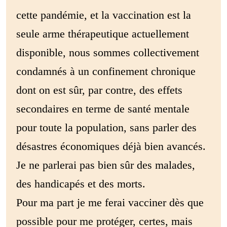
cette pandémie, et la vaccination est la
seule arme thérapeutique actuellement
disponible, nous sommes collectivement
condamnés à un confinement chronique
dont on est sûr, par contre, des effets
secondaires en terme de santé mentale
pour toute la population, sans parler des
désastres économiques déjà bien avancés.
Je ne parlerai pas bien sûr des malades,
des handicapés et des morts.
Pour ma part je me ferai vacciner dès que
possible pour me protéger, certes, mais