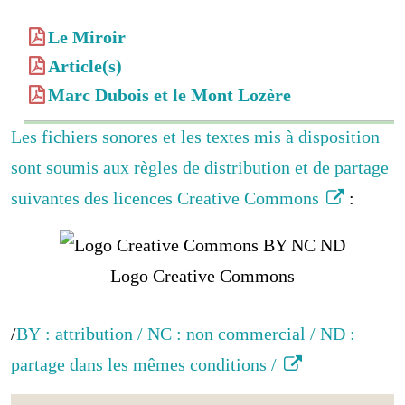
Le Miroir
Article(s)
Marc Dubois et le Mont Lozère
Les fichiers sonores et les textes mis à disposition
sont soumis aux règles de distribution et de partage
suivantes des licences Creative Commons
:
Logo Creative Commons
/
BY : attribution / NC : non commercial / ND :
partage dans les mêmes conditions /