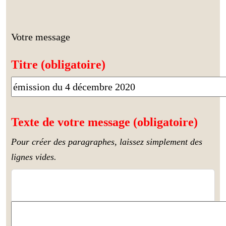
Votre message
Titre (obligatoire)
Texte de votre message (obligatoire)
Pour créer des paragraphes, laissez simplement des
lignes vides.