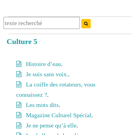
Culture 5
Histoire d’eau
.
Je suis sans voix.
.
La coiffe des rotateurs, vous
connaissez ?
.
Les mots dits
.
Magazine Culturel Spécial
.
Je ne pense qu’à elle
.