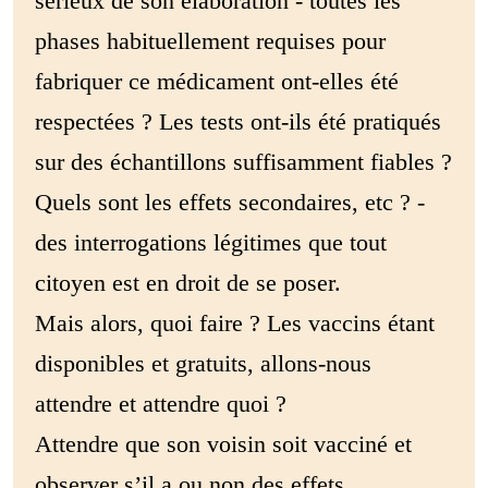
sérieux de son élaboration - toutes les
phases habituellement requises pour
fabriquer ce médicament ont-elles été
respectées ? Les tests ont-ils été pratiqués
sur des échantillons suffisamment fiables ?
Quels sont les effets secondaires, etc ? -
des interrogations légitimes que tout
citoyen est en droit de se poser.
Mais alors, quoi faire ? Les vaccins étant
disponibles et gratuits, allons-nous
attendre et attendre quoi ?
Attendre que son voisin soit vacciné et
observer s’il a ou non des effets