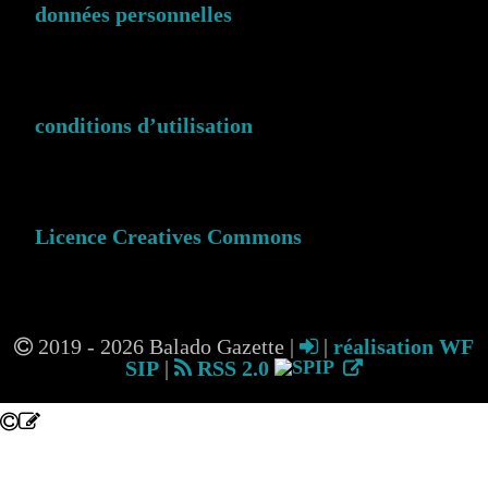
données personnelles
conditions d’utilisation
Licence Creatives Commons
2019 - 2026 Balado Gazette |
|
réalisation WF
SIP
|
RSS 2.0