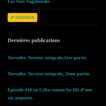
Les Voix Vagabondes
ADHERER
Dernières publications
Torsades. Version intégrale,1ère partie.
Torsades. Version intégrale, 2ème partie.
Episode #10 où Célia renoue les fils d’une
vie amputée.