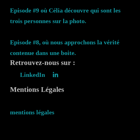
Episode #9 où Célia découvre qui sont les
trois personnes sur la photo.
Episode #8, où nous approchons la vérité
contenue dans une boite.
Retrouvez-nous sur :
LinkedIn
Mentions Légales
mentions légales