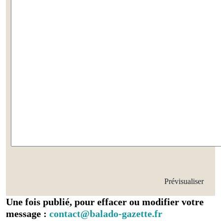
Une fois publié, pour effacer ou modifier votre
message :
contact@balado-gazette.fr