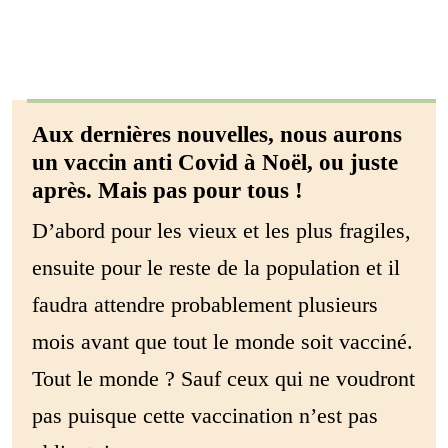
Aux dernières nouvelles, nous aurons
un vaccin anti Covid à Noël, ou juste
après. Mais pas pour tous !
D’abord pour les vieux et les plus fragiles,
ensuite pour le reste de la population et il
faudra attendre probablement plusieurs
mois avant que tout le monde soit vacciné.
Tout le monde ? Sauf ceux qui ne voudront
pas puisque cette vaccination n’est pas