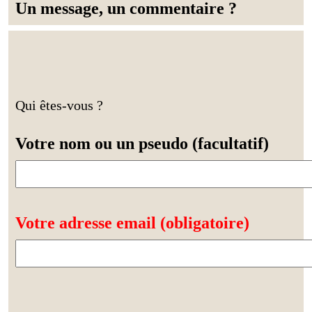
Un message, un commentaire ?
Qui êtes-vous ?
Votre nom ou un pseudo (facultatif)
Votre adresse email (obligatoire)