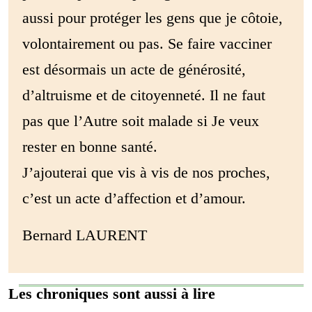
aussi pour protéger les gens que je côtoie,
volontairement ou pas. Se faire vacciner
est désormais un acte de générosité,
d’altruisme et de citoyenneté. Il ne faut
pas que l’Autre soit malade si Je veux
rester en bonne santé.
J’ajouterai que vis à vis de nos proches,
c’est un acte d’affection et d’amour.
Bernard LAURENT
Les chroniques sont aussi à lire