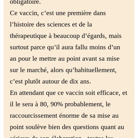
obligatoire.
Ce vaccin, c’est une première dans
l’histoire des sciences et de la
thérapeutique à beaucoup d’égards, mais
surtout parce qu’il aura fallu moins d’un
an pour le mettre au point avant sa mise
sur le marché, alors qu’habituellement,
c’est plutôt autour de dix ans.
En attendant que ce vaccin soit efficace, et
il le sera à 80, 90% probablement, le
raccourcissement énorme de sa mise au
point soulève bien des questions quant au