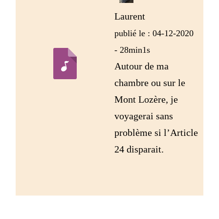
Laurent
publié le : 04-12-2020
- 28min1s
Autour de ma
chambre ou sur le
Mont Lozère, je
voyagerai sans
problème si l’Article
24 disparait.