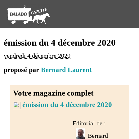
émission du 4 décembre 2020
vendredi 4 décembre 2020
proposé par
Bernard Laurent
Votre magazine complet
émission du 4 décembre 2020
Editorial de :
Bernard