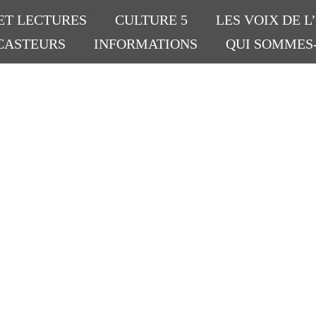
ET LECTURES
CULTURE 5
LES VOIX DE L
CASTEURS
INFORMATIONS
QUI SOMMES