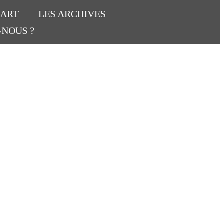
’ART
LES ARCHIVES
-NOUS ?