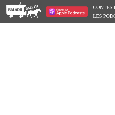
CONTES 
LES POD