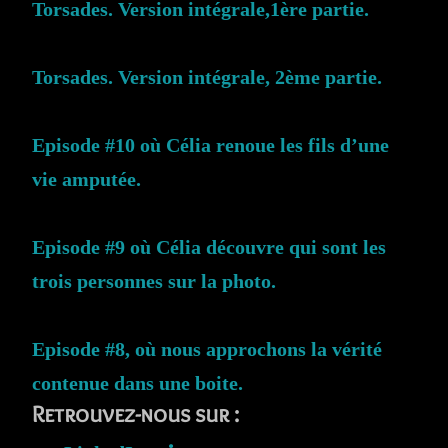
Torsades. Version intégrale,1ère partie.
Torsades. Version intégrale, 2ème partie.
Episode #10 où Célia renoue les fils d’une
vie amputée.
Episode #9 où Célia découvre qui sont les
trois personnes sur la photo.
Episode #8, où nous approchons la vérité
contenue dans une boite.
Retrouvez-nous sur :