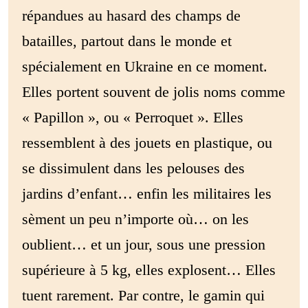
répandues au hasard des champs de
batailles, partout dans le monde et
spécialement en Ukraine en ce moment.
Elles portent souvent de jolis noms comme
« Papillon », ou « Perroquet ». Elles
ressemblent à des jouets en plastique, ou
se dissimulent dans les pelouses des
jardins d’enfant… enfin les militaires les
sèment un peu n’importe où… on les
oublient… et un jour, sous une pression
supérieure à 5 kg, elles explosent… Elles
tuent rarement. Par contre, le gamin qui