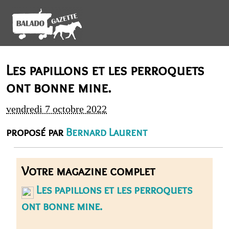
Les papillons et les perroquets
ont bonne mine.
vendredi 7 octobre 2022
proposé par
Bernard Laurent
Votre magazine complet
Les papillons et les perroquets
ont bonne mine.