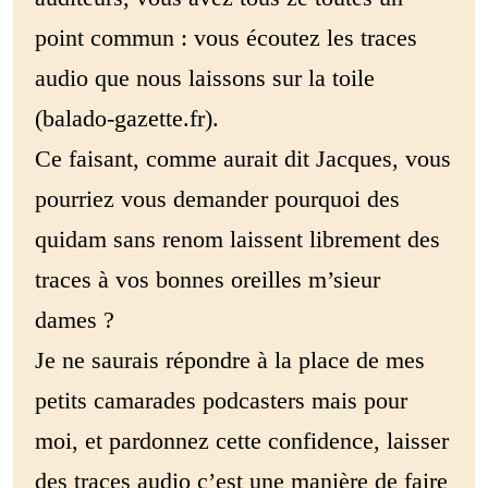
point commun : vous écoutez les traces
audio que nous laissons sur la toile
(balado-gazette.fr).
Ce faisant, comme aurait dit Jacques, vous
pourriez vous demander pourquoi des
quidam sans renom laissent librement des
traces à vos bonnes oreilles m’sieur
dames ?
Je ne saurais répondre à la place de mes
petits camarades podcasters mais pour
moi, et pardonnez cette confidence, laisser
des traces audio c’est une manière de faire