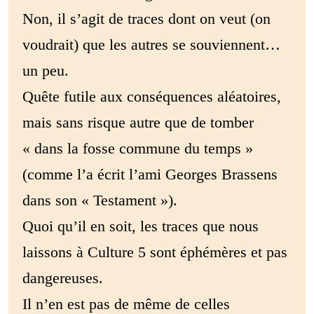
Non, il s’agit de traces dont on veut (on
voudrait) que les autres se souviennent…
un peu.
Quête futile aux conséquences aléatoires,
mais sans risque autre que de tomber
« dans la fosse commune du temps »
(comme l’a écrit l’ami Georges Brassens
dans son « Testament »).
Quoi qu’il en soit, les traces que nous
laissons à Culture 5 sont éphémères et pas
dangereuses.
Il n’en est pas de même de celles