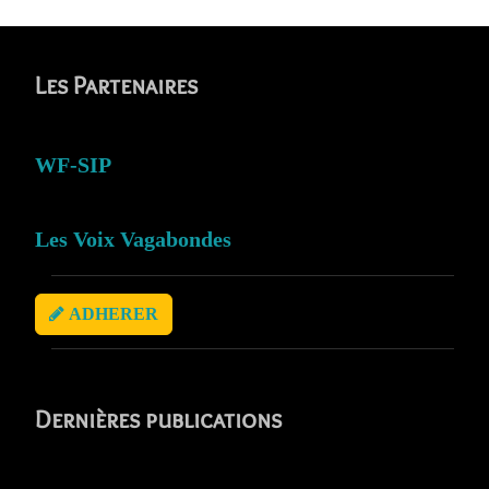
Les Partenaires
WF-SIP
Les Voix Vagabondes
ADHERER
Dernières publications