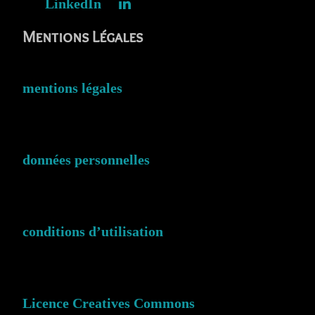
LinkedIn
Mentions Légales
mentions légales
données personnelles
conditions d’utilisation
Licence Creatives Commons