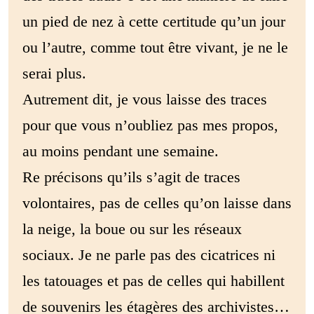
un pied de nez à cette certitude qu’un jour
ou l’autre, comme tout être vivant, je ne le
serai plus.
Autrement dit, je vous laisse des traces
pour que vous n’oubliez pas mes propos,
au moins pendant une semaine.
Re précisons qu’ils s’agit de traces
volontaires, pas de celles qu’on laisse dans
la neige, la boue ou sur les réseaux
sociaux. Je ne parle pas des cicatrices ni
les tatouages et pas de celles qui habillent
de souvenirs les étagères des archivistes…