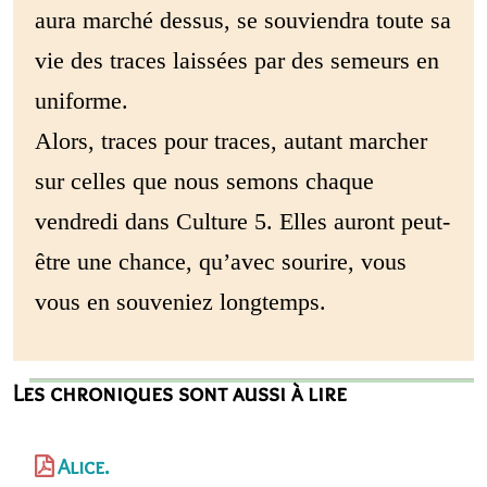
aura marché dessus, se souviendra toute sa
vie des traces laissées par des semeurs en
uniforme.
Alors, traces pour traces, autant marcher
sur celles que nous semons chaque
vendredi dans Culture 5. Elles auront peut-
être une chance, qu’avec sourire, vous
vous en souveniez longtemps.
Les chroniques sont aussi à lire
Alice.