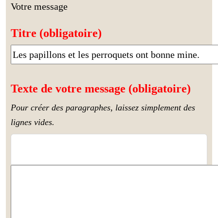
Votre message
Titre (obligatoire)
Texte de votre message (obligatoire)
Pour créer des paragraphes, laissez simplement des
lignes vides.