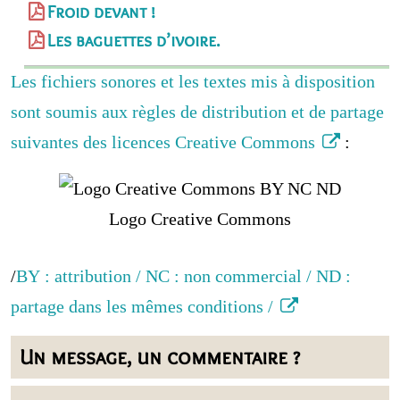
Froid devant !
Les baguettes d’ivoire.
Les fichiers sonores et les textes mis à disposition
sont soumis aux règles de distribution et de partage
suivantes des licences Creative Commons
:
Logo Creative Commons
/
BY : attribution / NC : non commercial / ND :
partage dans les mêmes conditions /
Un message, un commentaire ?