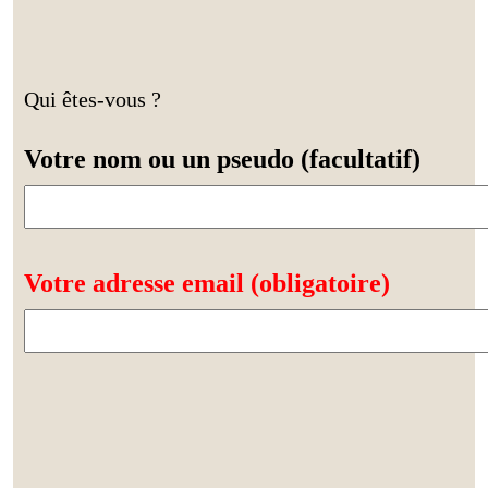
Qui êtes-vous ?
Votre nom ou un pseudo (facultatif)
Votre adresse email (obligatoire)