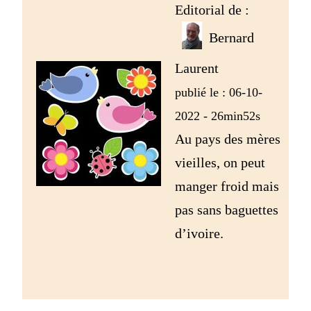
Editorial de :
Bernard
Laurent
publié le : 06-10-
2022 - 26min52s
Au pays des mères
vieilles, on peut
manger froid mais
pas sans baguettes
d’ivoire.