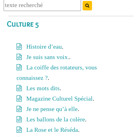
Culture 5
Histoire d’eau
.
Je suis sans voix.
.
La coiffe des rotateurs, vous
connaissez ?
.
Les mots dits
.
Magazine Culturel Spécial
.
Je ne pense qu’à elle
.
Les ballons de la colère
.
La Rose et le Réséda
.