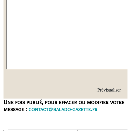
Une fois publié, pour effacer ou modifier votre
message :
contact@balado-gazette.fr