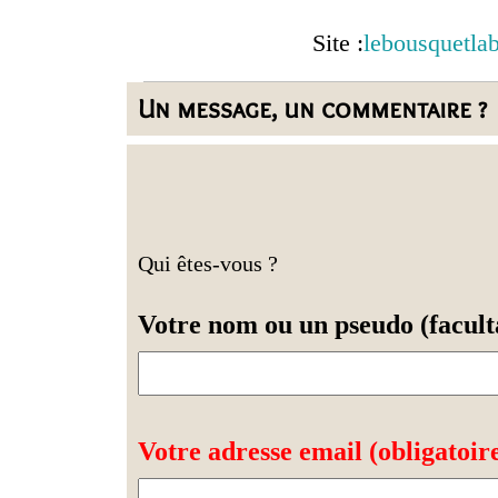
Site :
lebousquetla
Un message, un commentaire ?
Qui êtes-vous ?
Votre nom ou un pseudo (faculta
Votre adresse email (obligatoir