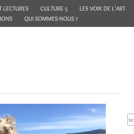
T LECTURES
CULTURE 5
LES VOIX DE L’ART
IONS
QUI SOMMES-NOUS ?