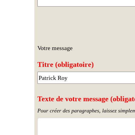
Votre message
Titre (obligatoire)
Texte de votre message (obligat
Pour créer des paragraphes, laissez simplem