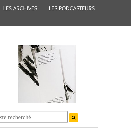
LES ARCHIVES
LES PODCASTEURS