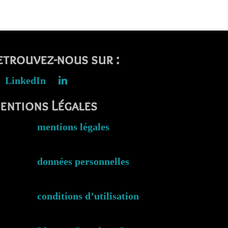
etrouvez-nous sur :
LinkedIn
entions Légales
mentions légales
données personnelles
conditions d’utilisation