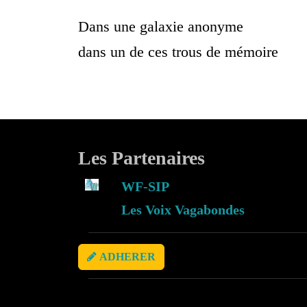
Dans une galaxie anonyme
dans un de ces trous de mémoire
Les Partenaires
WF-SIP
Les Voix Vagabondes
ADHERER