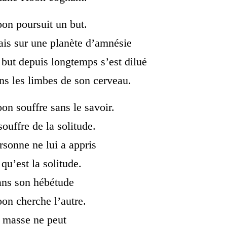
on poursuit un but.
is sur une planète d’amnésie
 but depuis longtemps s’est dilué
ns les limbes de son cerveau.
on souffre sans le savoir.
 souffre de la solitude.
rsonne ne lui a appris
 qu’est la solitude.
ns son hébétude
on cherche l’autre.
 masse ne peut