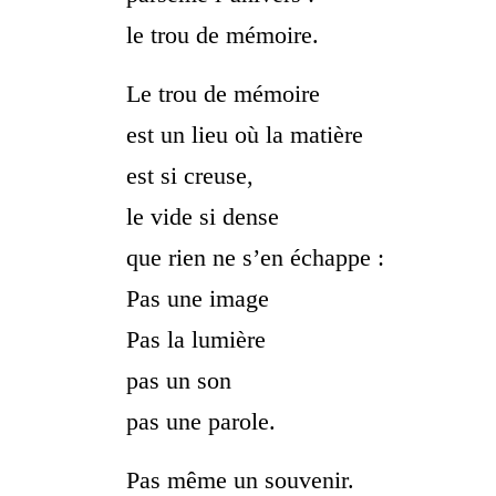
le trou de mémoire.
Le trou de mémoire
est un lieu où la matière
est si creuse,
le vide si dense
que rien ne s’en échappe :
Pas une image
Pas la lumière
pas un son
pas une parole.
Pas même un souvenir.