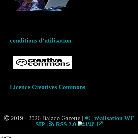
conditions d’utilisation
Licence Creatives Commons
2019 - 2026 Balado Gazette |
|
réalisation WF
SIP
|
RSS 2.0