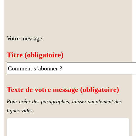
Votre message
Titre (obligatoire)
Texte de votre message (obligatoire)
Pour créer des paragraphes, laissez simplement des
lignes vides.