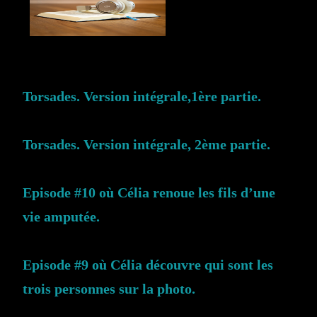
Torsades. Version intégrale,1ère partie.
Torsades. Version intégrale, 2ème partie.
Episode #10 où Célia renoue les fils d’une
vie amputée.
Episode #9 où Célia découvre qui sont les
trois personnes sur la photo.