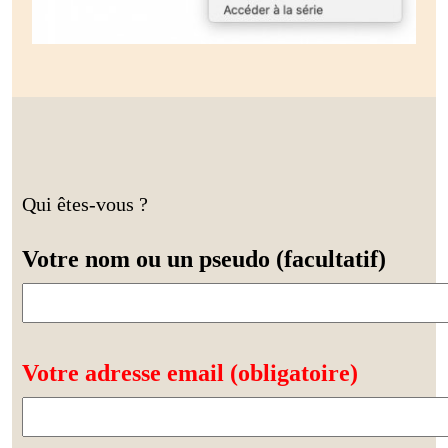
Qui êtes-vous ?
Votre nom ou un pseudo (facultatif)
Votre adresse email (obligatoire)