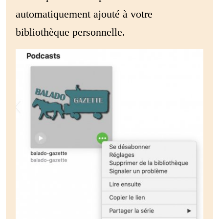
automatiquement ajouté à votre
bibliothèque personnelle.