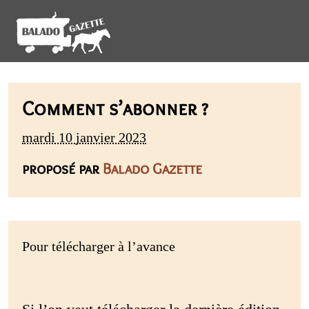
Comment s’abonner ?
mardi 10 janvier 2023
proposé par
Balado Gazette
Pour télécharger à l’avance