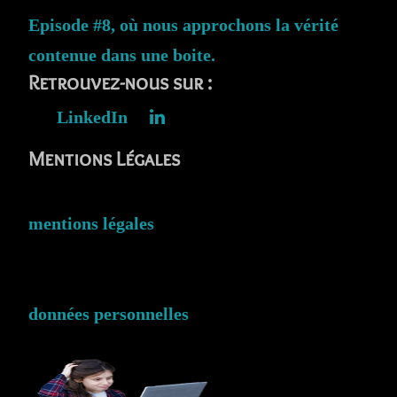
Episode #8, où nous approchons la vérité
contenue dans une boite.
Retrouvez-nous sur :
LinkedIn
Mentions Légales
mentions légales
données personnelles