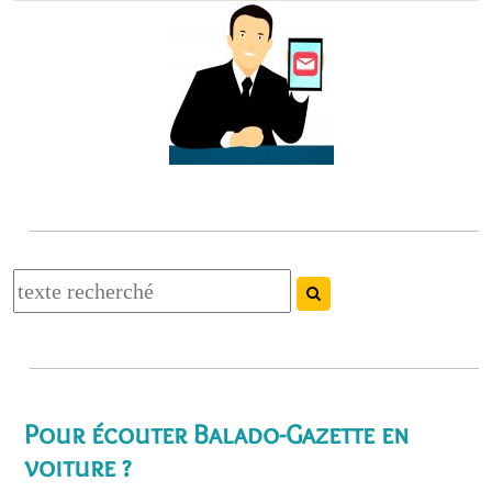
Pour écouter Balado-Gazette en
voiture ?