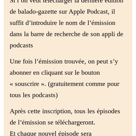
Si l’on veut télécharger la dernière édition
de balado-gazette sur Apple Podcast, il
suffit d’introduire le nom de l’émission
dans la barre de recherche de son appli de
podcasts
Une fois l’émission trouvée, on peut s’y
abonner en cliquant sur le bouton
« souscrire ». (gratuitement comme pour
tous les podcasts)
Après cette inscription, tous les épisodes
de l’émission se téléchargeront.
Et chaque nouvel épisode sera