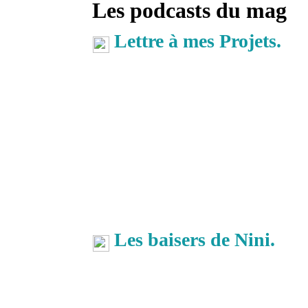
Les podcasts du mag
Lettre à mes Projets.
Les baisers de Nini.