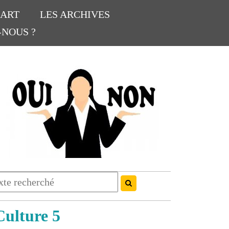
’ART
LES ARCHIVES
-NOUS ?
Culture 5