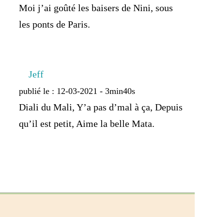
Moi j’ai goûté les baisers de Nini, sous
les ponts de Paris.
Jeff
publié le : 12-03-2021 - 3min40s
Diali du Mali, Y’a pas d’mal à ça, Depuis
qu’il est petit, Aime la belle Mata.