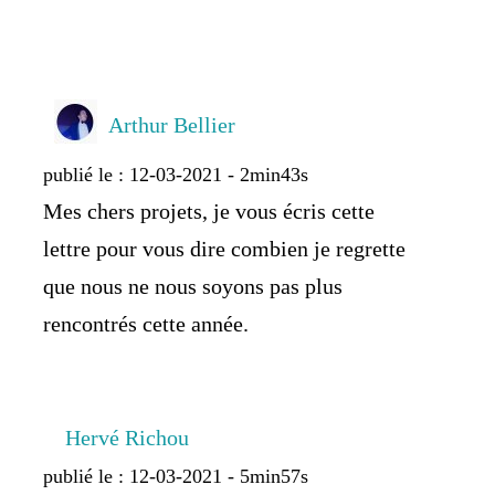
Arthur Bellier
publié le : 12-03-2021 - 2min43s
Mes chers projets, je vous écris cette
lettre pour vous dire combien je regrette
que nous ne nous soyons pas plus
rencontrés cette année.
Hervé Richou
publié le : 12-03-2021 - 5min57s