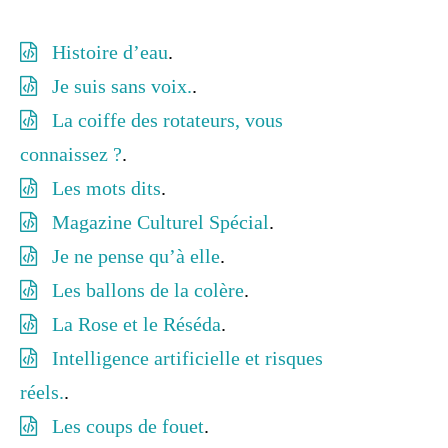
Histoire d’eau
.
Je suis sans voix.
.
La coiffe des rotateurs, vous
connaissez ?
.
Les mots dits
.
Magazine Culturel Spécial
.
Je ne pense qu’à elle
.
Les ballons de la colère
.
La Rose et le Réséda
.
Intelligence artificielle et risques
réels.
.
Les coups de fouet
.