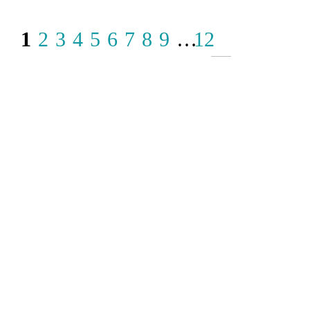
1
2
3
4
5
6
7
8
9
…
12