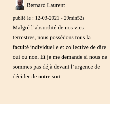
Bernard Laurent
publié le : 12-03-2021 - 29min52s
Malgré l’absurdité de nos vies
terrestres, nous possédons tous la
faculté individuelle et collective de dire
oui ou non. Et je me demande si nous ne
sommes pas déjà devant l’urgence de
décider de notre sort.