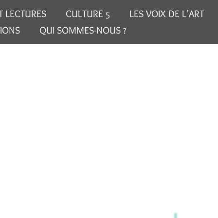
T LECTURES
CULTURE 5
LES VOIX DE L’ART
IONS
QUI SOMMES-NOUS ?