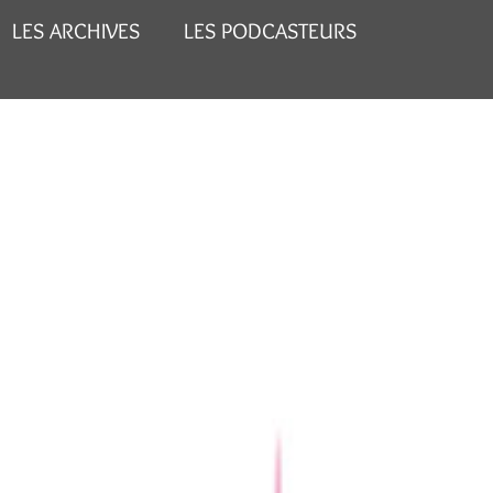
LES ARCHIVES
LES PODCASTEURS