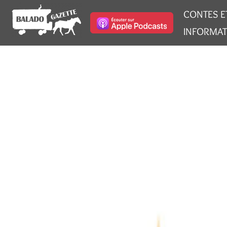
CONTES E
INFORMAT