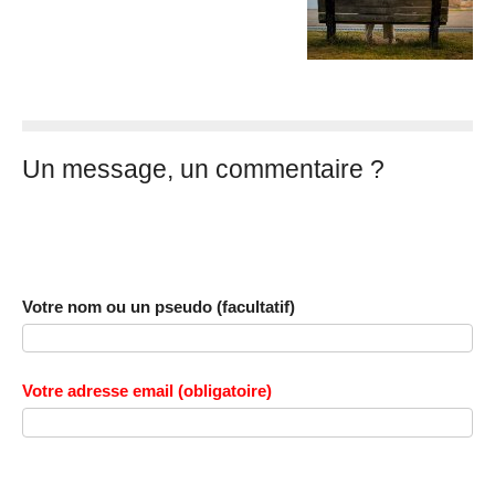
Un message, un commentaire ?
Votre nom ou un pseudo (facultatif)
Votre adresse email (obligatoire)