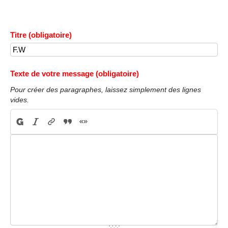
Titre (obligatoire)
Texte de votre message (obligatoire)
Pour créer des paragraphes, laissez simplement des lignes
vides.