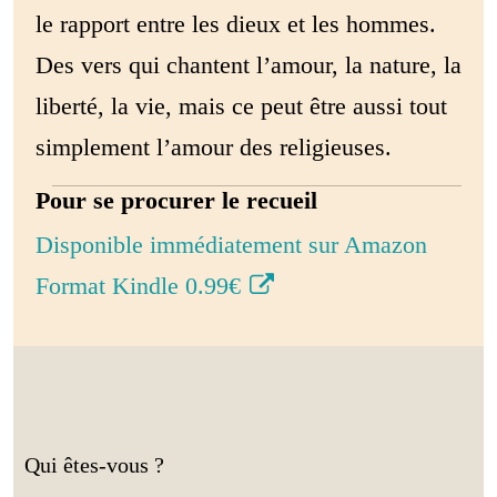
le rapport entre les dieux et les hommes.
Des vers qui chantent l’amour, la nature, la
liberté, la vie, mais ce peut être aussi tout
simplement l’amour des religieuses.
Pour se procurer le recueil
Disponible immédiatement sur Amazon
Format Kindle 0.99€
Qui êtes-vous ?