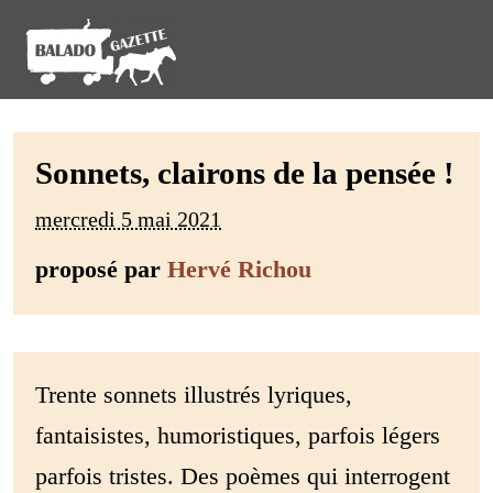
Sonnets, clairons de la pensée !
mercredi 5 mai 2021
proposé par
Hervé Richou
Trente sonnets illustrés lyriques,
fantaisistes, humoristiques, parfois légers
parfois tristes. Des poèmes qui interrogent