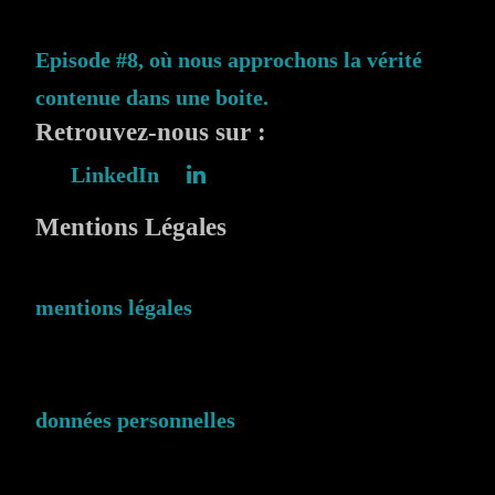
Episode #8, où nous approchons la vérité
contenue dans une boite.
Retrouvez-nous sur :
LinkedIn
Mentions Légales
mentions légales
données personnelles