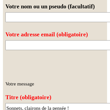
Votre nom ou un pseudo (facultatif)
Votre adresse email (obligatoire)
Votre message
Titre (obligatoire)