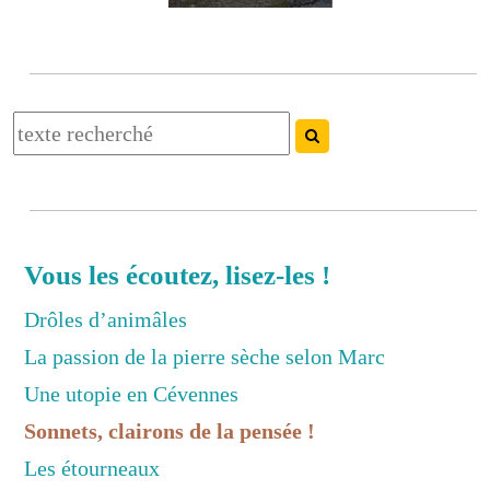
Vous les écoutez, lisez-les !
Drôles d’animâles
La passion de la pierre sèche selon Marc
Une utopie en Cévennes
Sonnets, clairons de la pensée !
Les étourneaux