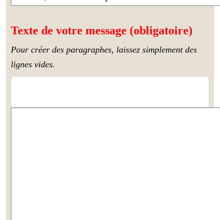
Texte de votre message (obligatoire)
Pour créer des paragraphes, laissez simplement des
lignes vides.