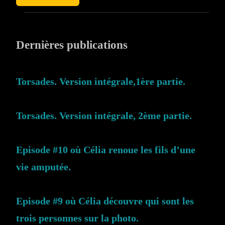
Dernières publications
Torsades. Version intégrale,1ère partie.
Torsades. Version intégrale, 2ème partie.
Episode #10 où Célia renoue les fils d’une
vie amputée.
Episode #9 où Célia découvre qui sont les
trois personnes sur la photo.