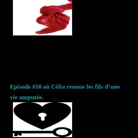
Episode #10 où Célia renoue les fils d’une
vie amputée.