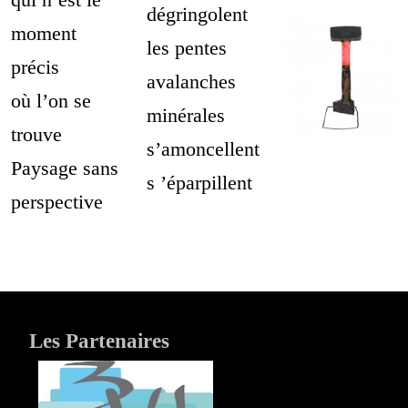
dégringolent
moment
les pentes
précis
avalanches
où l’on se
minérales
trouve
s’amoncellent
Paysage sans
s ’éparpillent
perspective
Les Partenaires