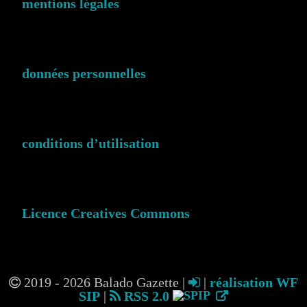
mentions légales
données personnelles
conditions d’utilisation
Licence Creatives Commons
2019 - 2026 Balado Gazette |
|
réalisation WF
SIP
|
RSS 2.0