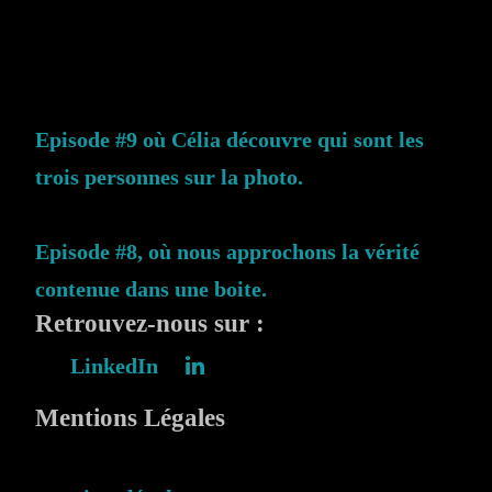
Episode #9 où Célia découvre qui sont les
trois personnes sur la photo.
Episode #8, où nous approchons la vérité
contenue dans une boite.
Retrouvez-nous sur :
LinkedIn
Mentions Légales