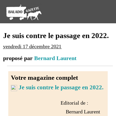
Je suis contre le passage en 2022.
vendredi 17 décembre 2021
proposé par
Bernard Laurent
Votre magazine complet
Je suis contre le passage en 2022.
Editorial de :
Bernard Laurent