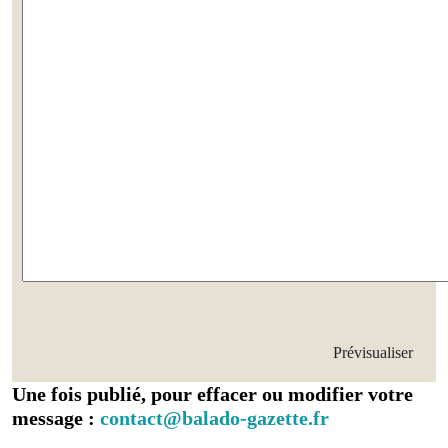
Une fois publié, pour effacer ou modifier votre
message :
contact@balado-gazette.fr