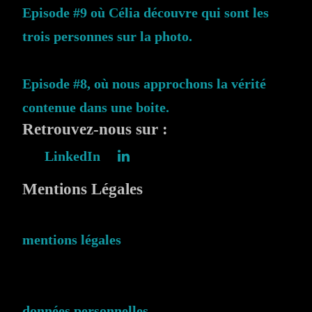
Episode #9 où Célia découvre qui sont les
trois personnes sur la photo.
Episode #8, où nous approchons la vérité
contenue dans une boite.
Retrouvez-nous sur :
LinkedIn
Mentions Légales
mentions légales
données personnelles