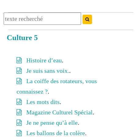
Culture 5
Histoire d’eau
.
Je suis sans voix.
.
La coiffe des rotateurs, vous
connaissez ?
.
Les mots dits
.
Magazine Culturel Spécial
.
Je ne pense qu’à elle
.
Les ballons de la colère
.