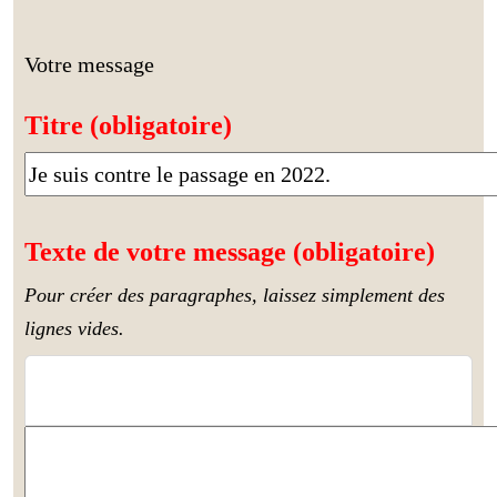
Votre message
Titre (obligatoire)
Texte de votre message (obligatoire)
Pour créer des paragraphes, laissez simplement des
lignes vides.