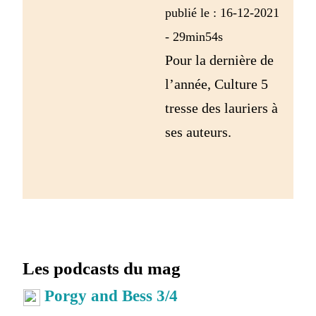
publié le : 16-12-2021
- 29min54s
Pour la dernière de
l’année, Culture 5
tresse des lauriers à
ses auteurs.
Les podcasts du mag
Porgy and Bess 3/4