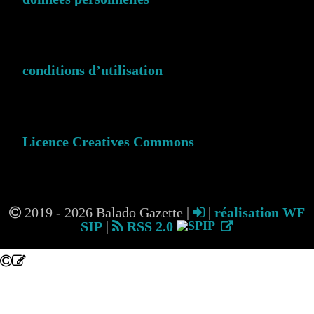
conditions d’utilisation
Licence Creatives Commons
2019 - 2026 Balado Gazette |
|
réalisation WF
SIP
|
RSS 2.0