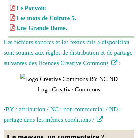
Le Pouvoir.
Les mots de Culture 5.
Une Grande Dame.
Les fichiers sonores et les textes mis à disposition
sont soumis aux règles de distribution et de partage
suivantes des licences Creative Commons
:
Logo Creative Commons
/
BY : attribution / NC : non commercial / ND :
partage dans les mêmes conditions /
Un message, un commentaire ?