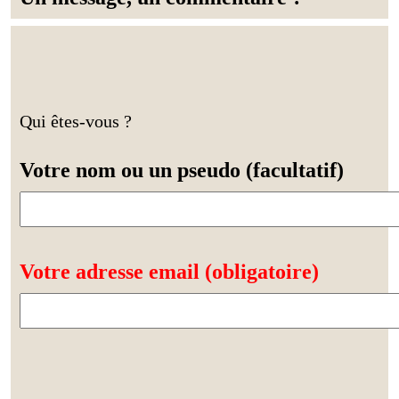
Qui êtes-vous ?
Votre nom ou un pseudo (facultatif)
Votre adresse email (obligatoire)