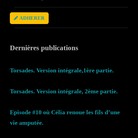
ADHERER
Dernières publications
Torsades. Version intégrale,1ère partie.
Torsades. Version intégrale, 2ème partie.
Episode #10 où Célia renoue les fils d’une
vie amputée.