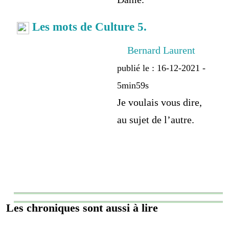
Les mots de Culture 5.
Bernard Laurent
publié le : 16-12-2021 -
5min59s
Je voulais vous dire,
au sujet de l’autre.
Les chroniques sont aussi à lire