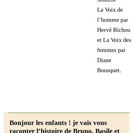
La Voix de
l’homme par
Hervé Richou
et La Voix des
femmes par
Diane
Bousquet.
Bonjour les enfants ! je vais vous
raconter l’histoire de Bruno, Basile et