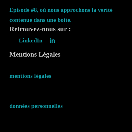
Episode #8, où nous approchons la vérité
contenue dans une boite.
Retrouvez-nous sur :
LinkedIn
Mentions Légales
mentions légales
données personnelles