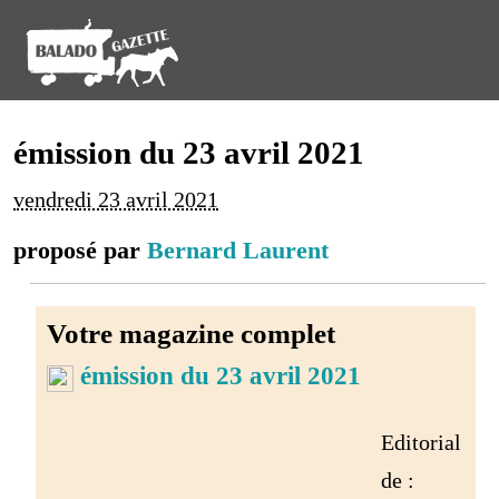
émission du 23 avril 2021
vendredi 23 avril 2021
proposé par
Bernard Laurent
Votre magazine complet
émission du 23 avril 2021
Editorial
de :