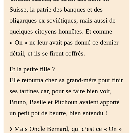
Suisse, la patrie des banques et des
oligarques ex soviétiques, mais aussi de
quelques citoyens honnêtes. Et comme
« On » ne leur avait pas donné ce dernier
détail, et ils se firent coffrés.
Et la petite fille ?
Elle retourna chez sa grand-mère pour finir
ses tartines car, pour se faire bien voir,
Bruno, Basile et Pitchoun avaient apporté
un petit pot de beurre, bien entendu !
Mais Oncle Bernard, qui c’est ce « On »