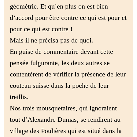
géométrie. Et qu’en plus on est bien
d’accord pour être contre ce qui est pour et
pour ce qui est contre !
Mais il ne précisa pas de quoi.
En guise de commentaire devant cette
pensée fulgurante, les deux autres se
contentèrent de vérifier la présence de leur
couteau suisse dans la poche de leur
treillis.
Nos trois mousquetaires, qui ignoraient
tout d’Alexandre Dumas, se rendirent au
village des Poulières qui est situé dans la