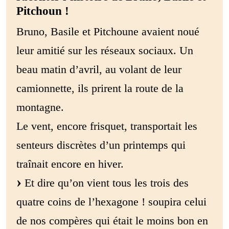
Pitchoun !
Bruno, Basile et Pitchoune avaient noué
leur amitié sur les réseaux sociaux. Un
beau matin d’avril, au volant de leur
camionnette, ils prirent la route de la
montagne.
Le vent, encore frisquet, transportait les
senteurs discrètes d’un printemps qui
traînait encore en hiver.
Et dire qu’on vient tous les trois des
quatre coins de l’hexagone ! soupira celui
de nos compères qui était le moins bon en