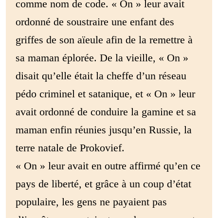
comme nom de code. « On » leur avait
ordonné de soustraire une enfant des
griffes de son aïeule afin de la remettre à
sa maman éplorée. De la vieille, « On »
disait qu’elle était la cheffe d’un réseau
pédo criminel et satanique, et « On » leur
avait ordonné de conduire la gamine et sa
maman enfin réunies jusqu’en Russie, la
terre natale de Prokovief.
« On » leur avait en outre affirmé qu’en ce
pays de liberté, et grâce à un coup d’état
populaire, les gens ne payaient pas