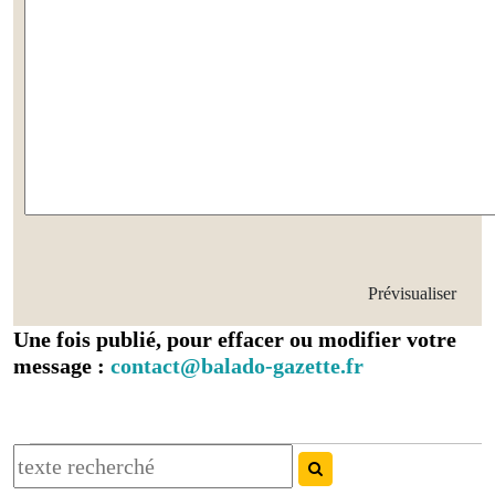
Une fois publié, pour effacer ou modifier votre
message :
contact@balado-gazette.fr