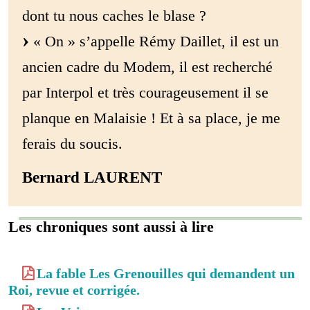
dont tu nous caches le blase ?
« On » s’appelle Rémy Daillet, il est un
ancien cadre du Modem, il est recherché
par Interpol et très courageusement il se
planque en Malaisie ! Et à sa place, je me
ferais du soucis.
Bernard LAURENT
Les chroniques sont aussi à lire
La fable Les Grenouilles qui demandent un
Roi, revue et corrigée.