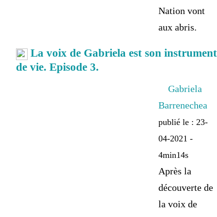
Nation vont
aux abris.
La voix de Gabriela est son instrument
de vie. Episode 3.
Gabriela
Barrenechea
publié le : 23-
04-2021 -
4min14s
Après la
découverte de
la voix de