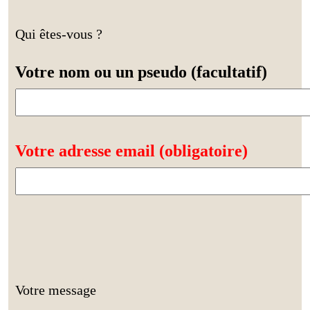
Qui êtes-vous ?
Votre nom ou un pseudo (facultatif)
Votre adresse email (obligatoire)
Votre message