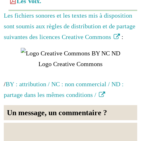
Les Voix.
Les fichiers sonores et les textes mis à disposition
sont soumis aux règles de distribution et de partage
suivantes des licences Creative Commons
:
Logo Creative Commons
/
BY : attribution / NC : non commercial / ND :
partage dans les mêmes conditions /
Un message, un commentaire ?