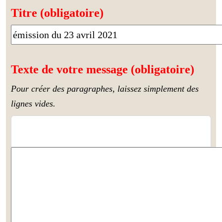
Titre (obligatoire)
Texte de votre message (obligatoire)
Pour créer des paragraphes, laissez simplement des
lignes vides.