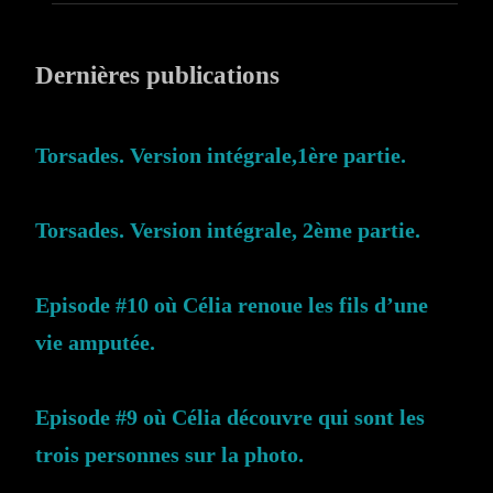
Dernières publications
Torsades. Version intégrale,1ère partie.
Torsades. Version intégrale, 2ème partie.
Episode #10 où Célia renoue les fils d’une
vie amputée.
Episode #9 où Célia découvre qui sont les
trois personnes sur la photo.