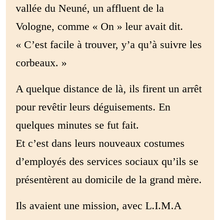
vallée du Neuné, un affluent de la
Vologne, comme « On » leur avait dit.
« C’est facile à trouver, y’a qu’à suivre les
corbeaux. »
A quelque distance de là, ils firent un arrêt
pour revêtir leurs déguisements. En
quelques minutes se fut fait.
Et c’est dans leurs nouveaux costumes
d’employés des services sociaux qu’ils se
présentèrent au domicile de la grand mère.
Ils avaient une mission, avec L.I.M.A