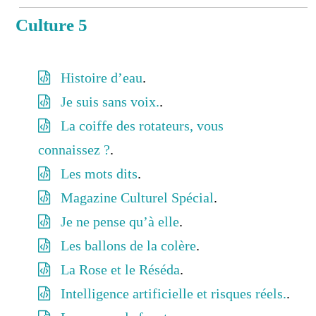
Culture 5
Histoire d’eau
.
Je suis sans voix.
.
La coiffe des rotateurs, vous
connaissez ?
.
Les mots dits
.
Magazine Culturel Spécial
.
Je ne pense qu’à elle
.
Les ballons de la colère
.
La Rose et le Réséda
.
Intelligence artificielle et risques réels.
.