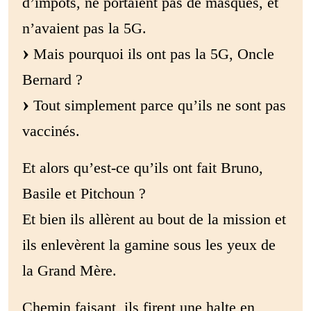
d’impôts, ne portaient pas de masques, et
n’avaient pas la 5G.
Mais pourquoi ils ont pas la 5G, Oncle
Bernard ?
Tout simplement parce qu’ils ne sont pas
vaccinés.
Et alors qu’est-ce qu’ils ont fait Bruno,
Basile et Pitchoun ?
Et bien ils allèrent au bout de la mission et
ils enlevèrent la gamine sous les yeux de
la Grand Mère.
Chemin faisant, ils firent une halte en