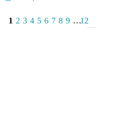
1
2
3
4
5
6
7
8
9
…
12