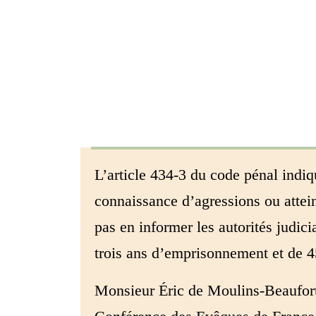
L’article 434-3 du code pénal indiq
connaissance d’agressions ou attein
pas en informer les autorités judici
trois ans d’emprisonnement et de 
Monsieur Éric de Moulins-Beaufort