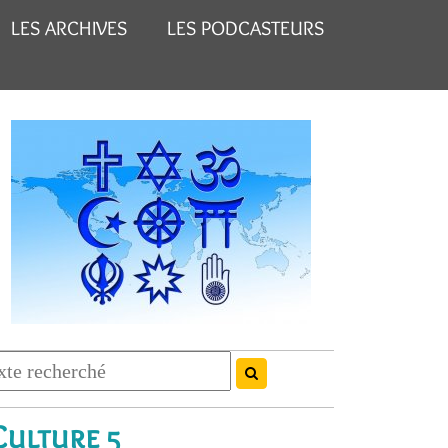
LES ARCHIVES
LES PODCASTEURS
Culture 5