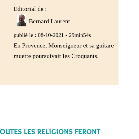
Editorial de :
Bernard Laurent
publié le : 08-10-2021 - 29min54s
En Provence, Monseigneur et sa guitare
muette poursuivait les Croquants.
outes les religions feront