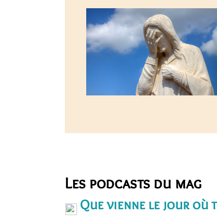
Les podcasts du mag
Que vienne le jour où t