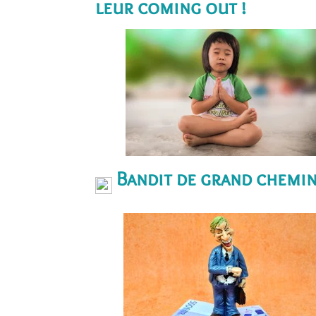
leur coming out !
Bandit de grand chemin