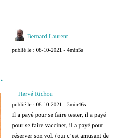
Bernard Laurent
publié le : 08-10-2021 - 4min5s
.
Hervé Richou
publié le : 08-10-2021 - 3min46s
Il a payé pour se faire tester, il a payé
pour se faire vacciner, il a payé pour
réserver son vol, (oui c’est amusant de