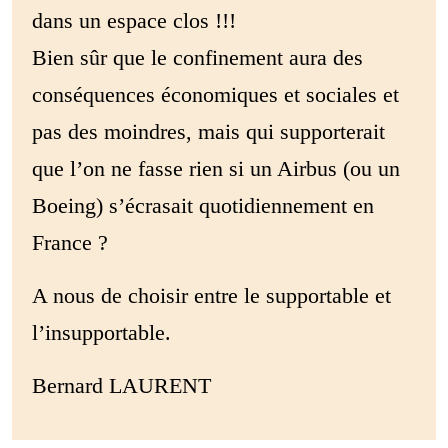
dans un espace clos !!!
Bien sûr que le confinement aura des
conséquences économiques et sociales et
pas des moindres, mais qui supporterait
que l’on ne fasse rien si un Airbus (ou un
Boeing) s’écrasait quotidiennement en
France ?
A nous de choisir entre le supportable et
l’insupportable.
Bernard LAURENT