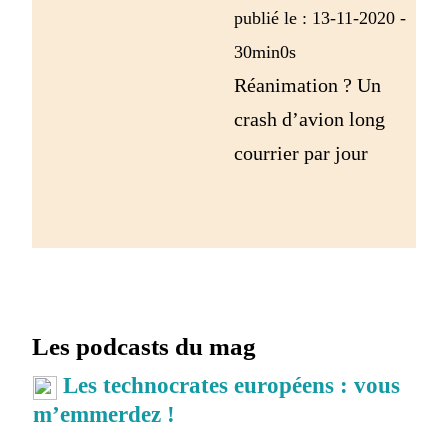
publié le : 13-11-2020 -
30min0s
Réanimation ? Un
crash d’avion long
courrier par jour
Les podcasts du mag
Les technocrates européens : vous
m’emmerdez !