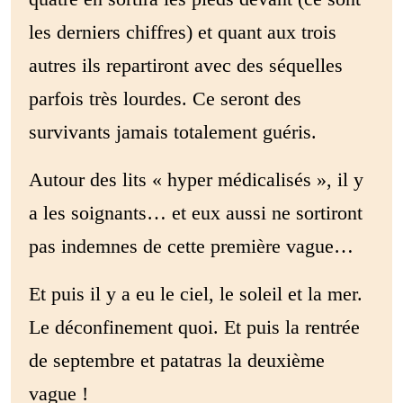
les derniers chiffres) et quant aux trois
autres ils repartiront avec des séquelles
parfois très lourdes. Ce seront des
survivants jamais totalement guéris.
Autour des lits « hyper médicalisés », il y
a les soignants… et eux aussi ne sortiront
pas indemnes de cette première vague…
Et puis il y a eu le ciel, le soleil et la mer.
Le déconfinement quoi. Et puis la rentrée
de septembre et patatras la deuxième
vague !