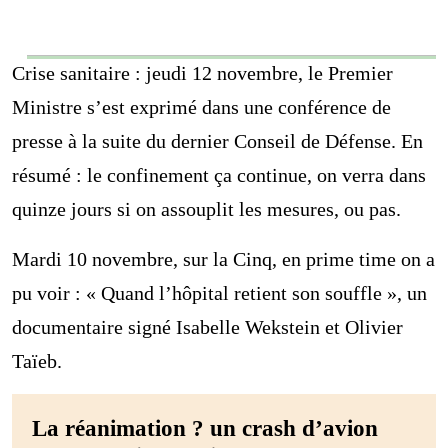
Crise sanitaire : jeudi 12 novembre, le Premier
Ministre s’est exprimé dans une conférence de
presse à la suite du dernier Conseil de Défense. En
résumé : le confinement ça continue, on verra dans
quinze jours si on assouplit les mesures, ou pas.
Mardi 10 novembre, sur la Cinq, en prime time on a
pu voir : « Quand l’hôpital retient son souffle », un
documentaire signé Isabelle Wekstein et Olivier
Taïeb.
La réanimation ? un crash d’avion