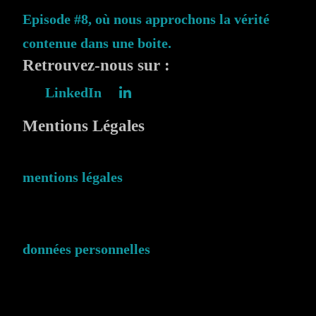
Episode #8, où nous approchons la vérité
contenue dans une boite.
Retrouvez-nous sur :
LinkedIn
Mentions Légales
mentions légales
données personnelles