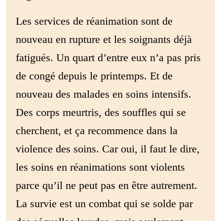
Les services de réanimation sont de
nouveau en rupture et les soignants déjà
fatigués. Un quart d’entre eux n’a pas pris
de congé depuis le printemps. Et de
nouveau des malades en soins intensifs.
Des corps meurtris, des souffles qui se
cherchent, et ça recommence dans la
violence des soins. Car oui, il faut le dire,
les soins en réanimations sont violents
parce qu’il ne peut pas en être autrement.
La survie est un combat qui se solde par