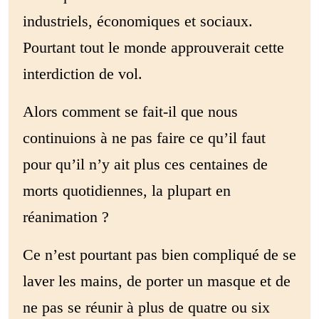
industriels, économiques et sociaux.
Pourtant tout le monde approuverait cette
interdiction de vol.
Alors comment se fait-il que nous
continuions à ne pas faire ce qu’il faut
pour qu’il n’y ait plus ces centaines de
morts quotidiennes, la plupart en
réanimation ?
Ce n’est pourtant pas bien compliqué de se
laver les mains, de porter un masque et de
ne pas se réunir à plus de quatre ou six