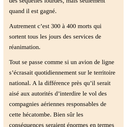
des séquelles lourdes, mais seulement
quand il est gagné.
Autrement c’est 300 à 400 morts qui
sortent tous les jours des services de
réanimation.
Tout se passe comme si un avion de ligne
s’écrasait quotidiennement sur le territoire
national. A la différence près qu’il serait
aisé aux autorités d’interdire le vol des
compagnies aériennes responsables de
cette hécatombe. Bien sûr les
conséquences seraient énormes en termes