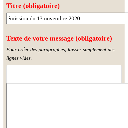
Titre (obligatoire)
Texte de votre message (obligatoire)
Pour créer des paragraphes, laissez simplement des
lignes vides.