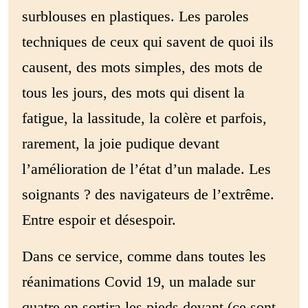
surblouses en plastiques. Les paroles
techniques de ceux qui savent de quoi ils
causent, des mots simples, des mots de
tous les jours, des mots qui disent la
fatigue, la lassitude, la colère et parfois,
rarement, la joie pudique devant
l’amélioration de l’état d’un malade. Les
soignants ? des navigateurs de l’extrême.
Entre espoir et désespoir.
Dans ce service, comme dans toutes les
réanimations Covid 19, un malade sur
quatre en sortira les pieds devant (ce sont