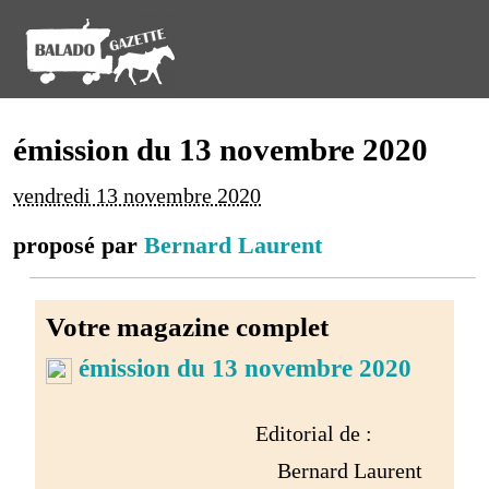
émission du 13 novembre 2020
vendredi 13 novembre 2020
proposé par
Bernard Laurent
Votre magazine complet
émission du 13 novembre 2020
Editorial de :
Bernard Laurent