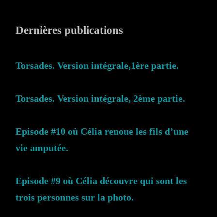
Dernières publications
Torsades. Version intégrale,1ère partie.
Torsades. Version intégrale, 2ème partie.
Episode #10 où Célia renoue les fils d’une
vie amputée.
Episode #9 où Célia découvre qui sont les
trois personnes sur la photo.