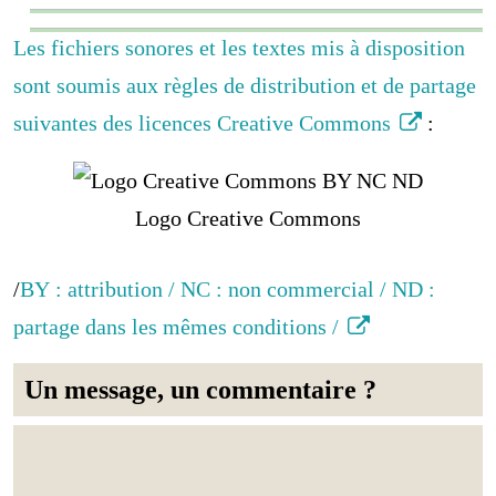
Les fichiers sonores et les textes mis à disposition
sont soumis aux règles de distribution et de partage
suivantes des licences Creative Commons
:
Logo Creative Commons
/
BY : attribution / NC : non commercial / ND :
partage dans les mêmes conditions /
Un message, un commentaire ?