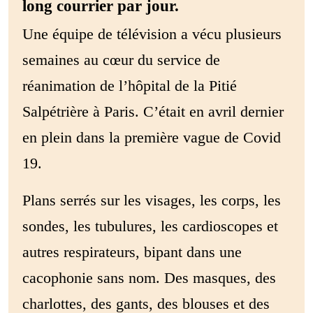
long courrier par jour.
Une équipe de télévision a vécu plusieurs
semaines au cœur du service de
réanimation de l’hôpital de la Pitié
Salpétrière à Paris. C’était en avril dernier
en plein dans la première vague de Covid
19.
Plans serrés sur les visages, les corps, les
sondes, les tubulures, les cardioscopes et
autres respirateurs, bipant dans une
cacophonie sans nom. Des masques, des
charlottes, des gants, des blouses et des