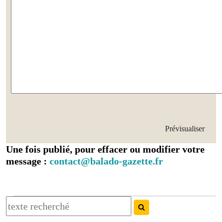
Une fois publié, pour effacer ou modifier votre
message :
contact@balado-gazette.fr