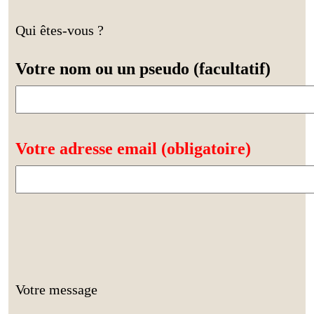
Qui êtes-vous ?
Votre nom ou un pseudo (facultatif)
Votre adresse email (obligatoire)
Votre message