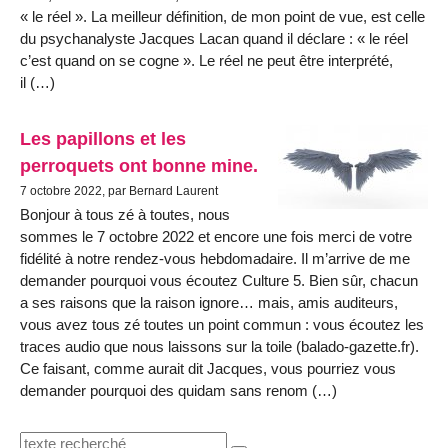
« le réel ». La meilleur définition, de mon point de vue, est celle
du psychanalyste Jacques Lacan quand il déclare : « le réel
c’est quand on se cogne ». Le réel ne peut être interprété,
il (…)
Les papillons et les
perroquets ont bonne mine.
7 octobre 2022, par Bernard Laurent
Bonjour à tous zé à toutes, nous
sommes le 7 octobre 2022 et encore une fois merci de votre
fidélité à notre rendez-vous hebdomadaire. Il m’arrive de me
demander pourquoi vous écoutez Culture 5. Bien sûr, chacun
a ses raisons que la raison ignore… mais, amis auditeurs,
vous avez tous zé toutes un point commun : vous écoutez les
traces audio que nous laissons sur la toile (balado-gazette.fr).
Ce faisant, comme aurait dit Jacques, vous pourriez vous
demander pourquoi des quidam sans renom (…)