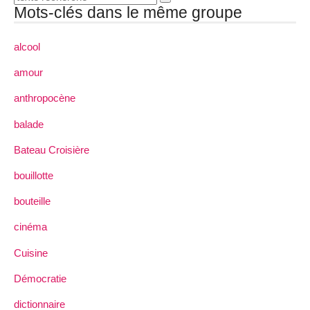
Mots-clés dans le même groupe
alcool
amour
anthropocène
balade
Bateau Croisière
bouillotte
bouteille
cinéma
Cuisine
Démocratie
dictionnaire