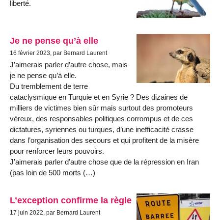
liberté.
Je ne pense qu’à elle
16 février 2023, par Bernard Laurent
J’aimerais parler d’autre chose, mais
je ne pense qu’à elle.
Du tremblement de terre
cataclysmique en Turquie et en Syrie ? Des dizaines de
milliers de victimes bien sûr mais surtout des promoteurs
véreux, des responsables politiques corrompus et de ces
dictatures, syriennes ou turques, d’une inefficacité crasse
dans l’organisation des secours et qui profitent de la misère
pour renforcer leurs pouvoirs.
J’aimerais parler d’autre chose que de la répression en Iran
(pas loin de 500 morts (…)
L’exception confirme la règle
17 juin 2022, par Bernard Laurent