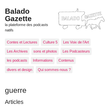
Balado
Gazette
la plateforme des podcasts
natifs
Contes et Lectures
Culture 5
Les Voix de l’Art
Les Archives
sons et photos
Les Podcasteurs
les podcasts
Informations
Contenus
divers et design
Qui sommes-nous ?
guerre
Articles