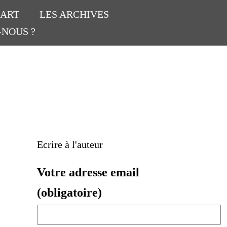
’ART
LES ARCHIVES
-NOUS ?
Ecrire à l'auteur
Votre adresse email
(obligatoire)