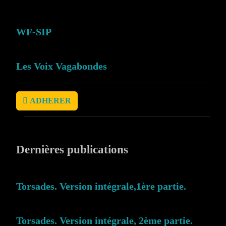
WF-SIP
Les Voix Vagabondes
ADHERER
Dernières publications
Torsades. Version intégrale,1ère partie.
Torsades. Version intégrale, 2ème partie.