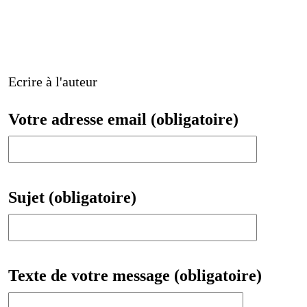
Ecrire à l'auteur
Votre adresse email (obligatoire)
Sujet (obligatoire)
Texte de votre message (obligatoire)