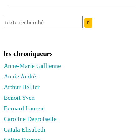
les chroniqueurs
Anne-Marie Gallienne
Annie André
Arthur Bellier
Benoit Yven
Bernard Laurent
Caroline Degroiselle
Catala Elisabeth