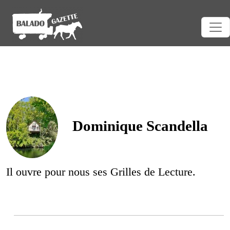
Dominique Scandella
Il ouvre pour nous ses Grilles de Lecture.