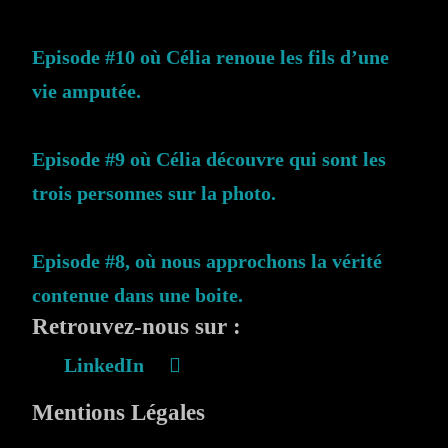
Episode #10 où Célia renoue les fils d’une
vie amputée.
Episode #9 où Célia découvre qui sont les
trois personnes sur la photo.
Episode #8, où nous approchons la vérité
contenue dans une boite.
Retrouvez-nous sur :
LinkedIn
Mentions Légales