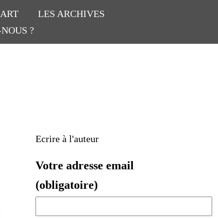
’ART
LES ARCHIVES
-NOUS ?
Ecrire à l'auteur
Votre adresse email
(obligatoire)