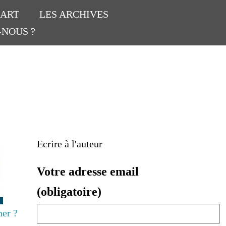
’ART
LES ARCHIVES
-NOUS ?
Ecrire à l'auteur
Votre adresse email
(obligatoire)
er ?