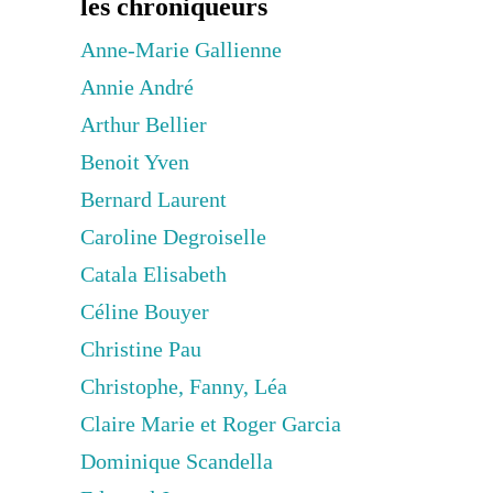
les chroniqueurs
Anne-Marie Gallienne
Annie André
Arthur Bellier
Benoit Yven
Bernard Laurent
Caroline Degroiselle
Catala Elisabeth
Céline Bouyer
Christine Pau
Christophe, Fanny, Léa
Claire Marie et Roger Garcia
Dominique Scandella