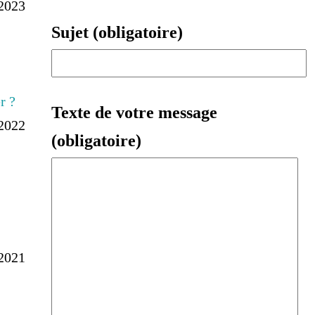
-2023
Sujet (obligatoire)
r ?
Texte de votre message
-2022
(obligatoire)
-2021