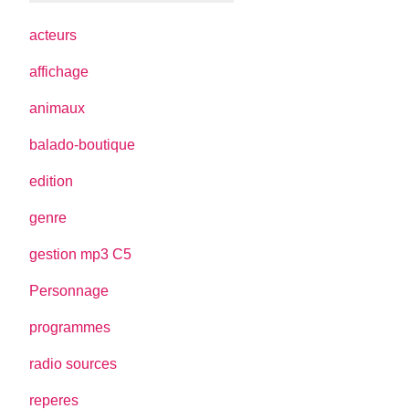
acteurs
affichage
animaux
balado-boutique
edition
genre
gestion mp3 C5
Personnage
programmes
radio sources
reperes