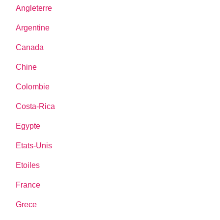
Angleterre
Argentine
Canada
Chine
Colombie
Costa-Rica
Egypte
Etats-Unis
Etoiles
France
Grece